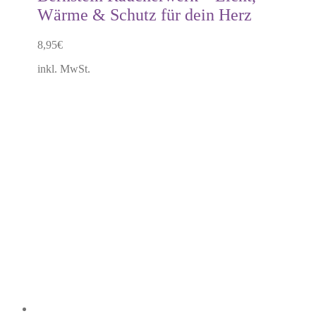
Wärme & Schutz für dein Herz
8,95
€
inkl. MwSt.