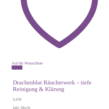
Auf die Wunschliste
Details
Drachenblut Räucherwerk – tiefe
Reinigung & Klärung
6,95
€
inkl. MwSt.