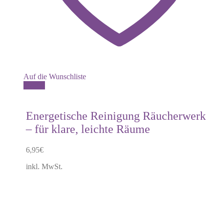
Auf die Wunschliste
Details
Energetische Reinigung Räucherwerk
– für klare, leichte Räume
6,95
€
inkl. MwSt.