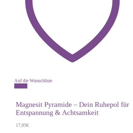
Auf die Wunschliste
Details
Magnesit Pyramide – Dein Ruhepol für
Entspannung & Achtsamkeit
17,95
€