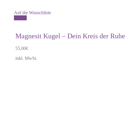
Auf die Wunschliste
Details
Magnesit Kugel – Dein Kreis der Ruhe
55,00
€
inkl. MwSt.