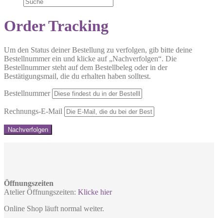
Order Tracking
Um den Status deiner Bestellung zu verfolgen, gib bitte deine
Bestellnummer ein und klicke auf „Nachverfolgen“. Die
Bestellnummer steht auf dem Bestellbeleg oder in der
Bestätigungsmail, die du erhalten haben solltest.
Bestellnummer
Rechnungs-E-Mail
Nachverfolgen
Öffnungszeiten
Atelier Öffnungszeiten:
Klicke hier
Online Shop läuft normal weiter.