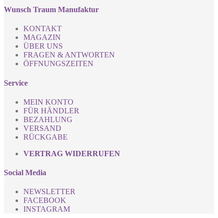
Wunsch Traum Manufaktur
KONTAKT
MAGAZIN
ÜBER UNS
FRAGEN & ANTWORTEN
ÖFFNUNGSZEITEN
Service
MEIN KONTO
FÜR HÄNDLER
BEZAHLUNG
VERSAND
RÜCKGABE
VERTRAG WIDERRUFEN
Social Media
NEWSLETTER
FACEBOOK
INSTAGRAM