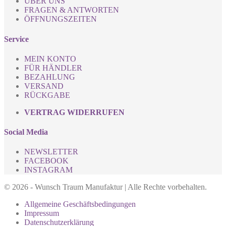
ÜBER UNS
FRAGEN & ANTWORTEN
ÖFFNUNGSZEITEN
Service
MEIN KONTO
FÜR HÄNDLER
BEZAHLUNG
VERSAND
RÜCKGABE
VERTRAG WIDERRUFEN
Social Media
NEWSLETTER
FACEBOOK
INSTAGRAM
© 2026 - Wunsch Traum Manufaktur | Alle Rechte vorbehalten.
Allgemeine Geschäftsbedingungen
Impressum
Datenschutz­erklärung