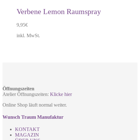
Verbene Lemon Raumspray
9,95
€
inkl. MwSt.
Öffnungszeiten
Atelier Öffnungszeiten:
Klicke hier
Online Shop läuft normal weiter.
Wunsch Traum Manufaktur
KONTAKT
MAGAZIN