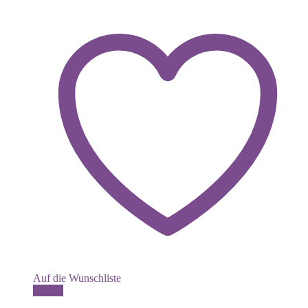
Auf die Wunschliste
Details