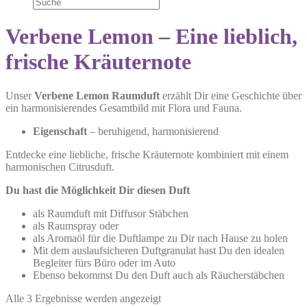
Verbene Lemon – Eine lieblich,
frische Kräuternote
Unser
Verbene Lemon Raumduft
erzählt Dir eine Geschichte über
ein harmonisierendes Gesamtbild mit Flora und Fauna.
Eigenschaft
– beruhigend, harmonisierend
Entdecke eine liebliche, frische Kräuternote kombiniert mit einem
harmonischen Citrusduft.
Du hast die Möglichkeit Dir diesen Duft
als Raumduft mit Diffusor Stäbchen
als Raumspray oder
als Aromaöl für die Duftlampe zu Dir nach Hause zu holen
Mit dem auslaufsicheren Duftgranulat hast Du den idealen
Begleiter fürs Büro oder im Auto
Ebenso bekommst Du den Duft auch als Räucherstäbchen
Alle 3 Ergebnisse werden angezeigt