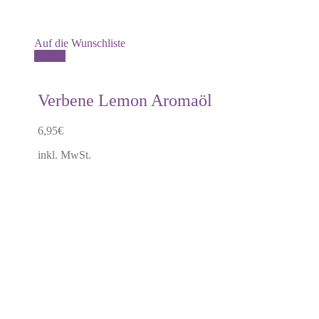
Auf die Wunschliste
Details
Verbene Lemon Aromaöl
6,95
€
inkl. MwSt.