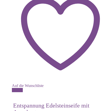
Auf die Wunschliste
Details
Entspannung Edelsteinseife mit