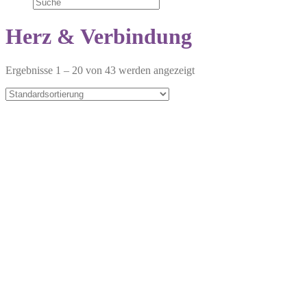
Herz & Verbindung
Ergebnisse 1 – 20 von 43 werden angezeigt