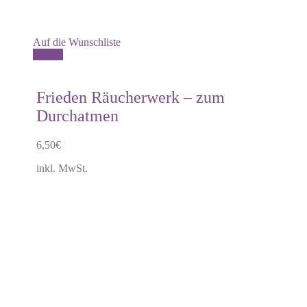
Auf die Wunschliste
Details
Frieden Räucherwerk – zum
Durchatmen
6,50
€
inkl. MwSt.