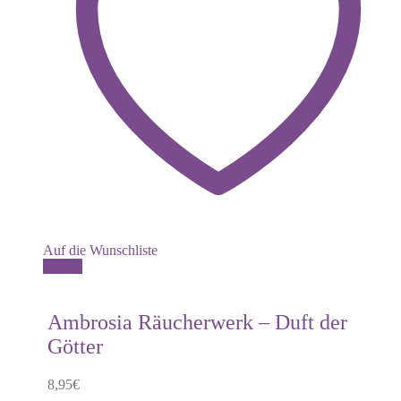
Auf die Wunschliste
Details
Ambrosia Räucherwerk – Duft der
Götter
8,95
€