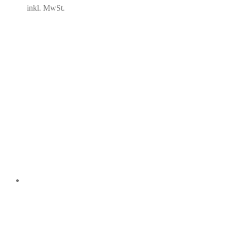
inkl. MwSt.