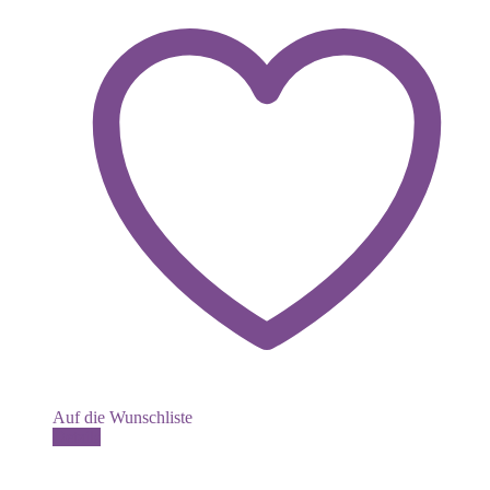
Auf die Wunschliste
Details