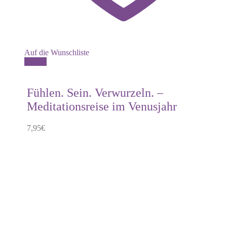
Auf die Wunschliste
Details
Fühlen. Sein. Verwurzeln. –
Meditationsreise im Venusjahr
7,95
€