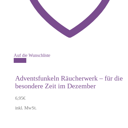
Auf die Wunschliste
Details
Adventsfunkeln Räucherwerk – für die
besondere Zeit im Dezember
6,95
€
inkl. MwSt.