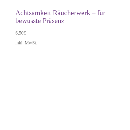
Achtsamkeit Räucherwerk – für
bewusste Präsenz
6,50
€
inkl. MwSt.