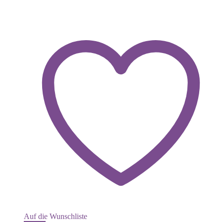
Auf die Wunschliste