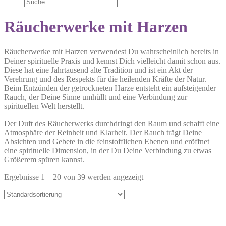
Räucherwerke mit Harzen
Räucherwerke mit Harzen verwendest Du wahrscheinlich bereits in
Deiner spirituelle Praxis und kennst Dich vielleicht damit schon aus.
Diese hat eine Jahrtausend alte Tradition und ist ein Akt der
Verehrung und des Respekts für die heilenden Kräfte der Natur.
Beim Entzünden der getrockneten Harze entsteht ein aufsteigender
Rauch, der Deine Sinne umhüllt und eine Verbindung zur
spirituellen Welt herstellt.
Der Duft des Räucherwerks durchdringt den Raum und schafft eine
Atmosphäre der Reinheit und Klarheit. Der Rauch trägt Deine
Absichten und Gebete in die feinstofflichen Ebenen und eröffnet
eine spirituelle Dimension, in der Du Deine Verbindung zu etwas
Größerem spüren kannst.
Ergebnisse 1 – 20 von 39 werden angezeigt