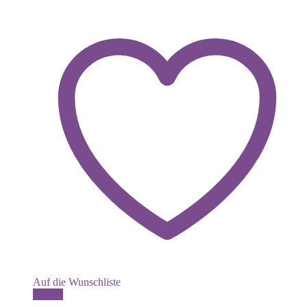
Auf die Wunschliste
Details