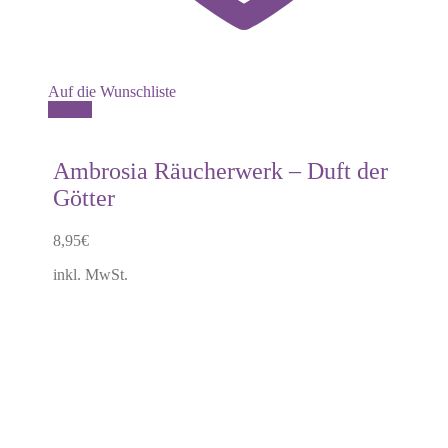
Auf die Wunschliste
Details
Ambrosia Räucherwerk – Duft der
Götter
8,95
€
inkl. MwSt.