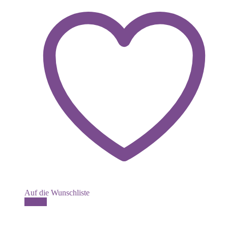
Auf die Wunschliste
Details