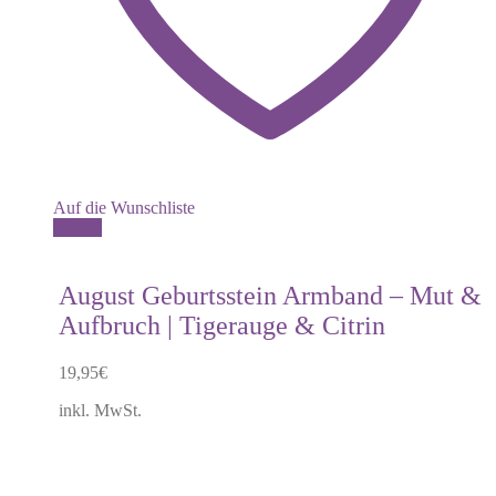
Auf die Wunschliste
Details
August Geburtsstein Armband – Mut &
Aufbruch | Tigerauge & Citrin
19,95
€
inkl. MwSt.