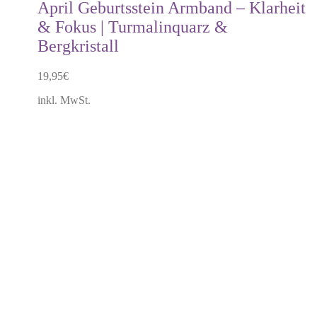
April Geburtsstein Armband – Klarheit
& Fokus | Turmalinquarz &
Bergkristall
19,95
€
inkl. MwSt.