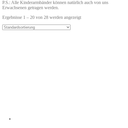
P.S.: Alle Kinderarmbänder können natürlich auch von uns
Erwachsenen getragen werden.
Ergebnisse 1 – 20 von 28 werden angezeigt