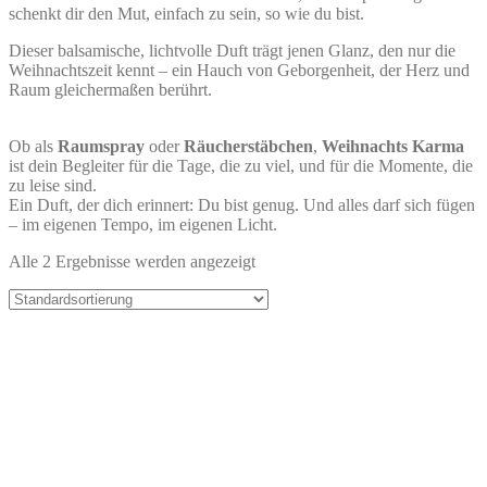
schenkt dir den Mut, einfach zu sein, so wie du bist.
Dieser balsamische, lichtvolle Duft trägt jenen Glanz, den nur die
Weihnachtszeit kennt – ein Hauch von Geborgenheit, der Herz und
Raum gleichermaßen berührt.
Ob als
Raumspray
oder
Räucherstäbchen
,
Weihnachts Karma
ist dein Begleiter für die Tage, die zu viel, und für die Momente, die
zu leise sind.
Ein Duft, der dich erinnert: Du bist genug. Und alles darf sich fügen
– im eigenen Tempo, im eigenen Licht.
Alle 2 Ergebnisse werden angezeigt