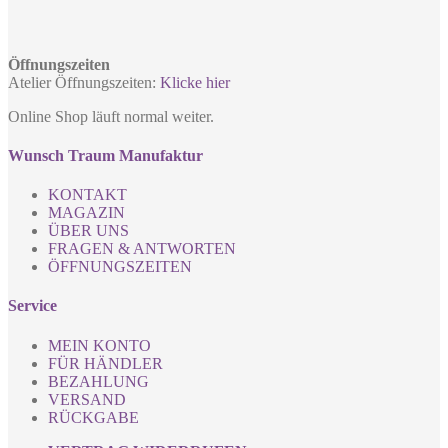
Öffnungszeiten
Atelier Öffnungszeiten:
Klicke hier
Online Shop läuft normal weiter.
Wunsch Traum Manufaktur
KONTAKT
MAGAZIN
ÜBER UNS
FRAGEN & ANTWORTEN
ÖFFNUNGSZEITEN
Service
MEIN KONTO
FÜR HÄNDLER
BEZAHLUNG
VERSAND
RÜCKGABE