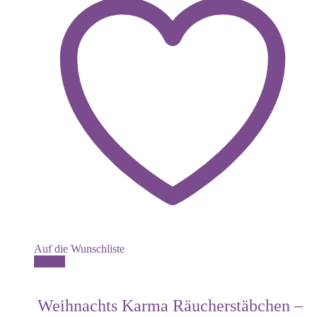
Auf die Wunschliste
Details
Weihnachts Karma Räucherstäbchen –