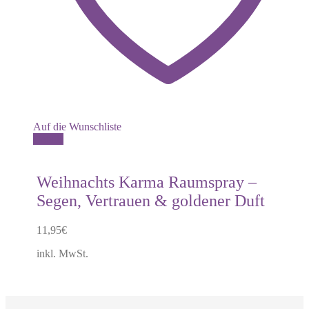
Auf die Wunschliste
Details
Weihnachts Karma Raumspray –
Segen, Vertrauen & goldener Duft
11,95
€
inkl. MwSt.