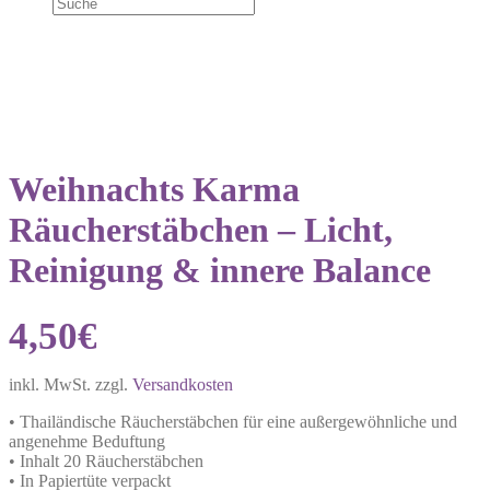
NEU!
Weihnachts Karma
Räucherstäbchen – Licht,
Reinigung & innere Balance
4,50
€
inkl. MwSt.
zzgl.
Versandkosten
• Thailändische Räucherstäbchen für eine außergewöhnliche und
angenehme Beduftung
• Inhalt 20 Räucherstäbchen
• In Papiertüte verpackt