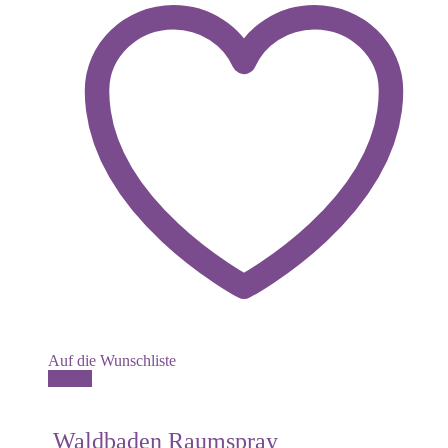
Auf die Wunschliste
Details
Waldbaden Raumspray