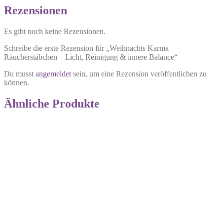
Rezensionen
Es gibt noch keine Rezensionen.
Schreibe die erste Rezension für „Weihnachts Karma
Räucherstäbchen – Licht, Reinigung & innere Balance“
Du musst
angemeldet
sein, um eine Rezension veröffentlichen zu
können.
Ähnliche Produkte