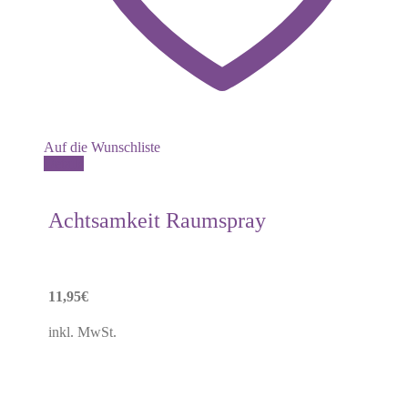
Auf die Wunschliste
Details
Achtsamkeit Raumspray
11,95
€
inkl. MwSt.