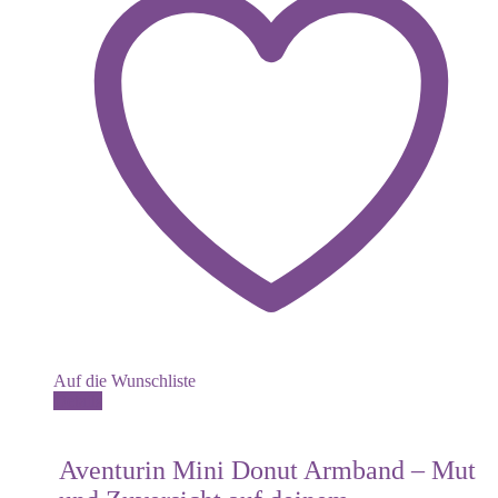
Auf die Wunschliste
Details
Aventurin Mini Donut Armband – Mut