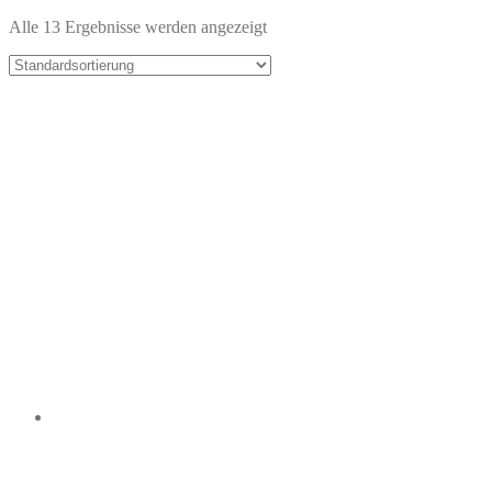
Alle 13 Ergebnisse werden angezeigt