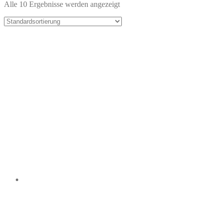
Alle 10 Ergebnisse werden angezeigt