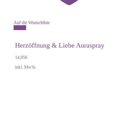
Auf die Wunschliste
Details
Herzöffnung & Liebe Auraspray
14,95
€
inkl. MwSt.