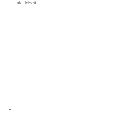
inkl. MwSt.