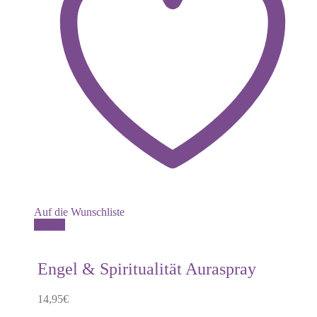
Auf die Wunschliste
Details
Engel & Spiritualität Auraspray
14,95
€