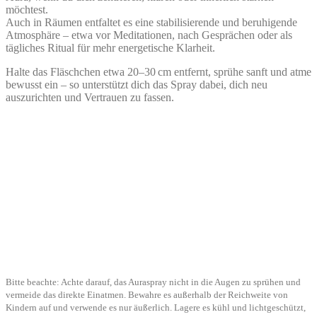
möchtest.
Auch in Räumen entfaltet es eine stabilisierende und beruhigende
Atmosphäre – etwa vor Meditationen, nach Gesprächen oder als
tägliches Ritual für mehr energetische Klarheit.
Halte das Fläschchen etwa 20–30 cm entfernt, sprühe sanft und atme
bewusst ein – so unterstützt dich das Spray dabei, dich neu
auszurichten und Vertrauen zu fassen.
Bitte beachte: Achte darauf, das Auraspray nicht in die Augen zu sprühen und
vermeide das direkte Einatmen. Bewahre es außerhalb der Reichweite von
Kindern auf und verwende es nur äußerlich. Lagere es kühl und lichtgeschützt,