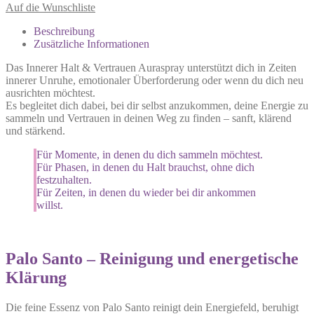
Auf die Wunschliste
Beschreibung
Zusätzliche Informationen
Das Innerer Halt & Vertrauen Auraspray unterstützt dich in Zeiten
innerer Unruhe, emotionaler Überforderung oder wenn du dich neu
ausrichten möchtest.
Es begleitet dich dabei, bei dir selbst anzukommen, deine Energie zu
sammeln und Vertrauen in deinen Weg zu finden – sanft, klärend
und stärkend.
Für Momente, in denen du dich sammeln möchtest.
Für Phasen, in denen du Halt brauchst, ohne dich
festzuhalten.
Für Zeiten, in denen du wieder bei dir ankommen
willst.
Palo Santo – Reinigung und energetische
Klärung
Die feine Essenz von Palo Santo reinigt dein Energiefeld, beruhigt