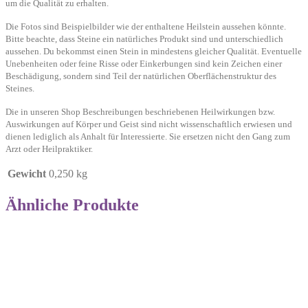
um die Qualität zu erhalten.
Die Fotos sind Beispielbilder wie der enthaltene Heilstein aussehen könnte.
Bitte beachte, dass Steine ein natürliches Produkt sind und unterschiedlich
aussehen. Du bekommst einen Stein in mindestens gleicher Qualität.
Eventuelle
Unebenheiten oder feine Risse oder Einkerbungen sind kein Zeichen einer
Beschädigung, sondern sind Teil der natürlichen Oberflächenstruktur des
Steines.
Die in unseren Shop Beschreibungen beschriebenen Heilwirkungen bzw.
Auswirkungen auf Körper und Geist sind nicht wissenschaftlich erwiesen und
dienen lediglich als Anhalt für Interessierte. Sie ersetzen nicht den Gang zum
Arzt oder Heilpraktiker.
Gewicht
0,250 kg
Ähnliche Produkte