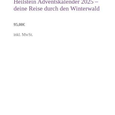
Heilstein Adventskalender 2025 –
deine Reise durch den Winterwald
95,00
€
inkl. MwSt.