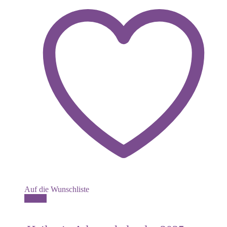
Auf die Wunschliste
Details