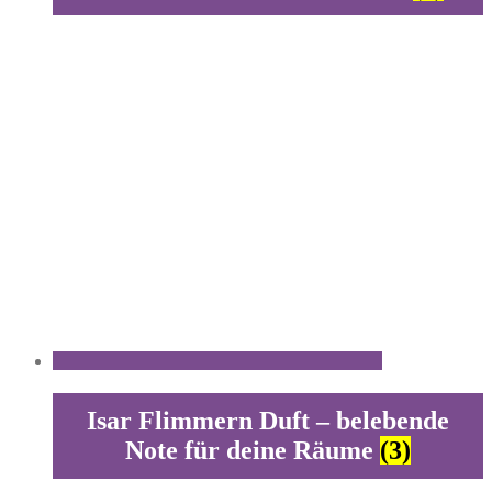
Isar Flimmern Duft – belebende
Note für deine Räume
(3)