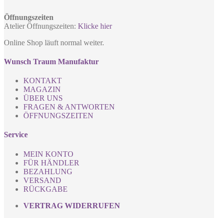
Öffnungszeiten
Atelier Öffnungszeiten:
Klicke hier
Online Shop läuft normal weiter.
Wunsch Traum Manufaktur
KONTAKT
MAGAZIN
ÜBER UNS
FRAGEN & ANTWORTEN
ÖFFNUNGSZEITEN
Service
MEIN KONTO
FÜR HÄNDLER
BEZAHLUNG
VERSAND
RÜCKGABE
VERTRAG WIDERRUFEN