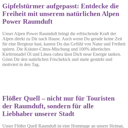
Gipfelstürmer aufgepasst: Entdecke die
Freiheit mit unserem natürlichen Alpen
Power Raumduft
Unser Alpen Power Raumduft bringt die erfrischende Kraft der
Alpen direkt zu Dir nach Hause. Auch wenn Du gerade keine Zeit
für eine Bergtour hast, kannst Du das Gefühl von Natur und Freiheit
spüren. Die Kräuter-Citrus-Mischung und 100% ätherisches
Kiefernnadel Öl und Litsea cubea lässt Dich neue Energie tanken.
Gönn Dir den natürlichen Frischekick und starte gestärkt und
motiviert in den Tag.
Flößer Quell – nicht nur für Touristen
der Raumduft, sondern für alle
Liebhaber unserer Stadt
Unser Flößer Quell Raumduft ist eine Hommage an unsere Heimat,