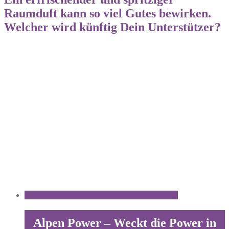
Raumduft kann so viel Gutes bewirken.
Welcher wird künftig Dein Unterstützer?
Alpen Power – Weckt die Power in