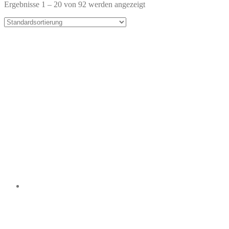
Ergebnisse 1 – 20 von 92 werden angezeigt