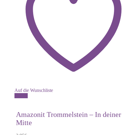
Auf die Wunschliste
Details
Amazonit Trommelstein – In deiner
Mitte