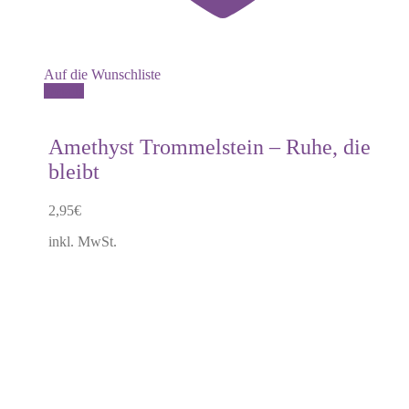
Auf die Wunschliste
Details
Amethyst Trommelstein – Ruhe, die
bleibt
2,95
€
inkl. MwSt.