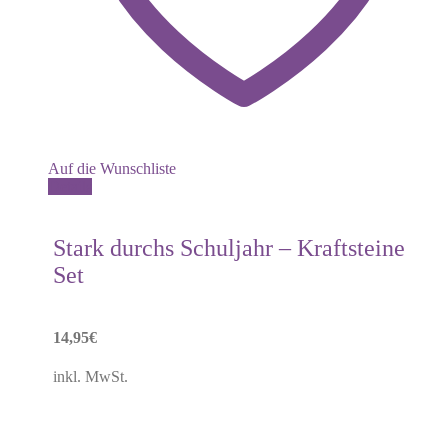
Auf die Wunschliste
Details
Stark durchs Schuljahr – Kraftsteine
Set
14,95
€
inkl. MwSt.