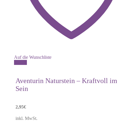
Auf die Wunschliste
Details
Aventurin Naturstein – Kraftvoll im
Sein
2,95
€
inkl. MwSt.