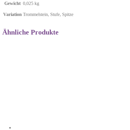
Gewicht
0,025 kg
Variation
Trommelstein, Stufe, Spitze
Ähnliche Produkte