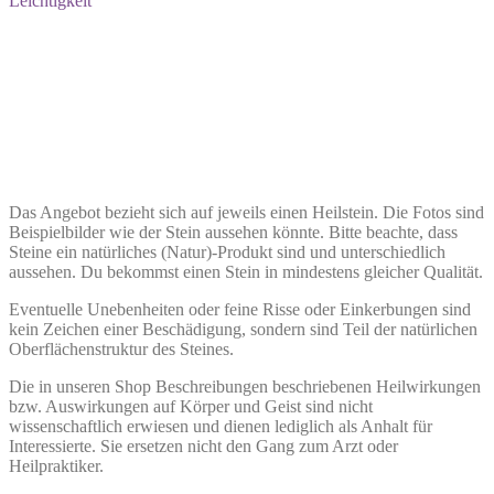
Leichtigkeit
Das Angebot bezieht sich auf jeweils einen Heilstein. Die Fotos sind
Beispielbilder wie der Stein aussehen könnte. Bitte beachte, dass
Steine ein natürliches (Natur)-Produkt sind und unterschiedlich
aussehen. Du bekommst einen Stein in mindestens gleicher Qualität.
Eventuelle Unebenheiten oder feine Risse oder Einkerbungen sind
kein Zeichen einer Beschädigung, sondern sind Teil der natürlichen
Oberflächenstruktur des Steines.
Die in unseren Shop Beschreibungen beschriebenen Heilwirkungen
bzw. Auswirkungen auf Körper und Geist sind nicht
wissenschaftlich erwiesen und dienen lediglich als Anhalt für
Interessierte. Sie ersetzen nicht den Gang zum Arzt oder
Heilpraktiker.