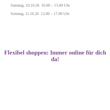
Samstag, 10.10.26 10.00 – 13.00 Uhr
Sonntag, 11.10.26 12.00 – 17.00 Uhr
Flexibel shoppen: Immer online für dich
da!