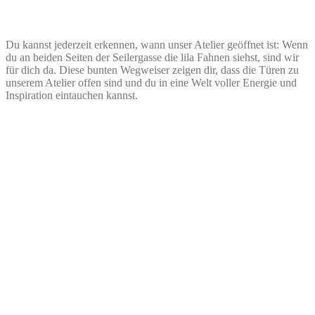
Du kannst jederzeit erkennen, wann unser Atelier geöffnet ist: Wenn
du an beiden Seiten der Seilergasse die lila Fahnen siehst, sind wir
für dich da. Diese bunten Wegweiser zeigen dir, dass die Türen zu
unserem Atelier offen sind und du in eine Welt voller Energie und
Inspiration eintauchen kannst.