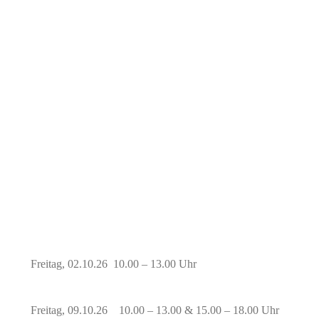
Freitag, 02.10.26 10.00 – 13.00 Uhr
Freitag, 09.10.26 10.00 – 13.00 & 15.00 – 18.00 Uhr