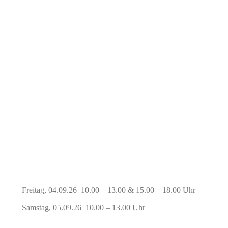
Freitag, 04.09.26 10.00 – 13.00 & 15.00 – 18.00 Uhr
Samstag, 05.09.26 10.00 – 13.00 Uhr