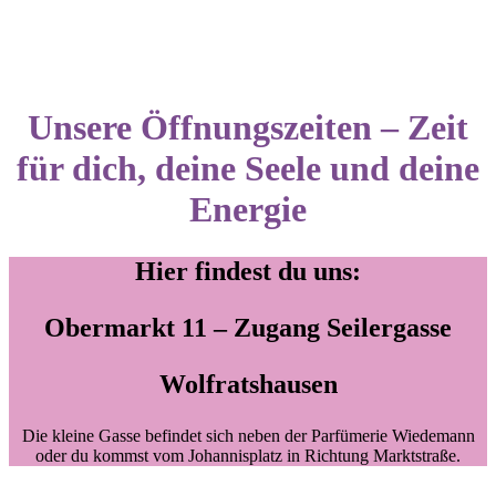
Unsere Öffnungszeiten – Zeit
für dich, deine Seele und deine
Energie
Hier findest du uns:
Obermarkt 11 – Zugang Seilergasse
Wolfratshausen
Die kleine Gasse befindet sich neben der Parfümerie Wiedemann
oder du kommst vom Johannisplatz in Richtung Marktstraße.