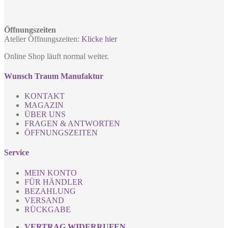
Öffnungszeiten
Atelier Öffnungszeiten:
Klicke hier
Online Shop läuft normal weiter.
Wunsch Traum Manufaktur
KONTAKT
MAGAZIN
ÜBER UNS
FRAGEN & ANTWORTEN
ÖFFNUNGSZEITEN
Service
MEIN KONTO
FÜR HÄNDLER
BEZAHLUNG
VERSAND
RÜCKGABE
VERTRAG WIDERRUFEN