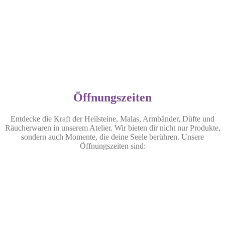
Öffnungszeiten
Entdecke die Kraft der Heilsteine, Malas, Armbänder, Düfte und
Räucherwaren in unserem Atelier. Wir bieten dir nicht nur Produkte,
sondern auch Momente, die deine Seele berühren. Unsere
Öffnungszeiten sind: