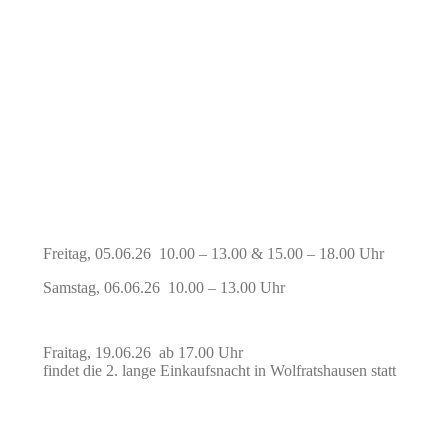
Freitag, 05.06.26 10.00 – 13.00 & 15.00 – 18.00 Uhr
Samstag, 06.06.26 10.00 – 13.00 Uhr
Fraitag, 19.06.26 ab 17.00 Uhr
findet die 2. lange Einkaufsnacht in Wolfratshausen statt