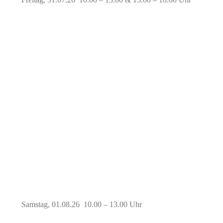
Samstag, 01.08.26 10.00 – 13.00 Uhr