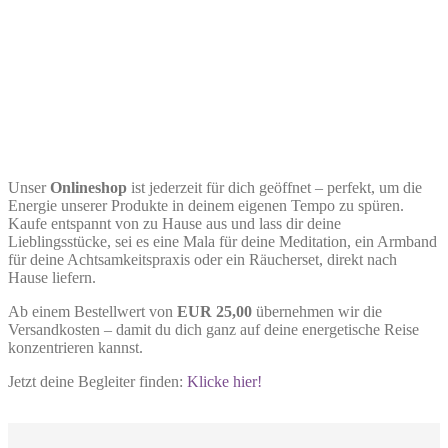
Unser
Onlineshop
ist jederzeit für dich geöffnet – perfekt, um die
Energie unserer Produkte in deinem eigenen Tempo zu spüren.
Kaufe entspannt von zu Hause aus und lass dir deine
Lieblingsstücke, sei es eine Mala für deine Meditation, ein Armband
für deine Achtsamkeitspraxis oder ein Räucherset, direkt nach
Hause liefern.
Ab einem Bestellwert von
EUR 25,00
übernehmen wir die
Versandkosten – damit du dich ganz auf deine energetische Reise
konzentrieren kannst.
Jetzt deine Begleiter finden:
Klicke hier!