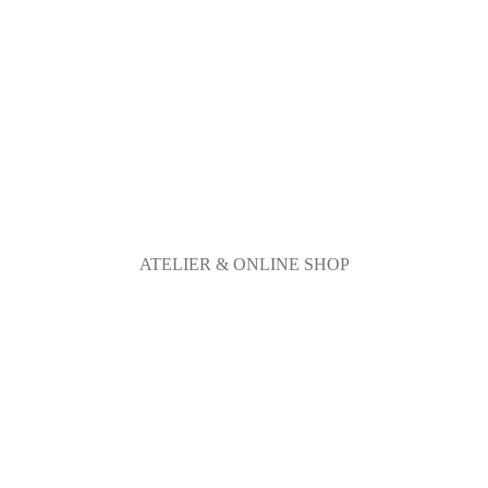
ATELIER & ONLINE SHOP