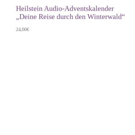
Heilstein Audio-Adventskalender
„Deine Reise durch den Winterwald“
24,00
€