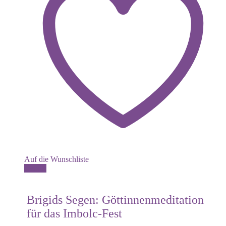
Auf die Wunschliste
Details
Brigids Segen: Göttinnenmeditation
für das Imbolc-Fest