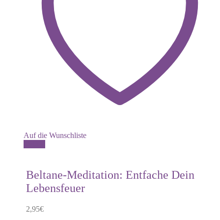
Auf die Wunschliste
Details
Beltane-Meditation: Entfache Dein
Lebensfeuer
2,95
€