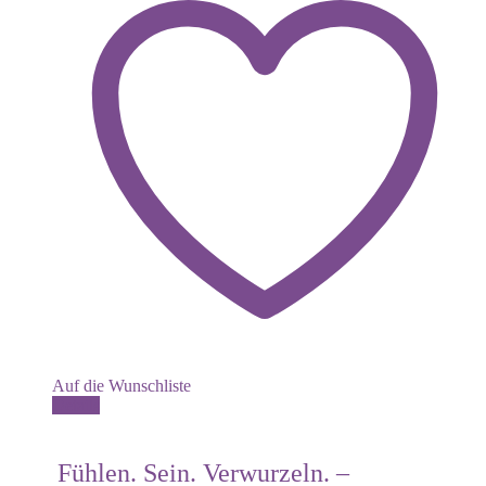
Auf die Wunschliste
Details
Fühlen. Sein. Verwurzeln. –