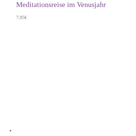
Meditationsreise im Venusjahr
7,95
€