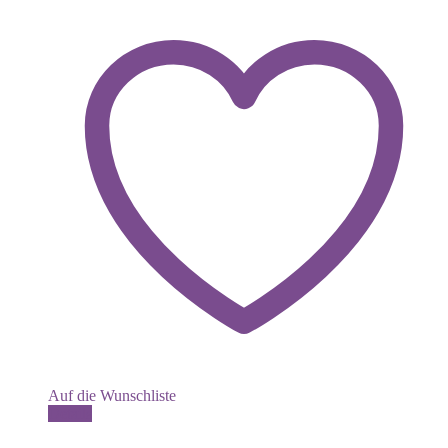
Auf die Wunschliste
Details