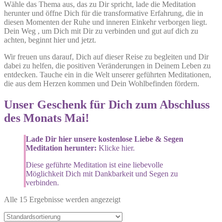
Wähle das Thema aus, das zu Dir spricht, lade die Meditation
herunter und öffne Dich für die transformative Erfahrung, die in
diesen Momenten der Ruhe und inneren Einkehr verborgen liegt.
Dein Weg , um Dich mit Dir zu verbinden und gut auf dich zu
achten, beginnt hier und jetzt.
Wir freuen uns darauf, Dich auf dieser Reise zu begleiten und Dir
dabei zu helfen, die positiven Veränderungen in Deinem Leben zu
entdecken. Tauche ein in die Welt unserer geführten Meditationen,
die aus dem Herzen kommen und Dein Wohlbefinden fördern.
Unser Geschenk für Dich zum Abschluss
des Monats Mai!
Lade Dir hier unsere kostenlose Liebe & Segen
Meditation herunter:
Klicke hier.
Diese geführte Meditation ist eine liebevolle
Möglichkeit Dich mit Dankbarkeit und Segen zu
verbinden.
Alle 15 Ergebnisse werden angezeigt