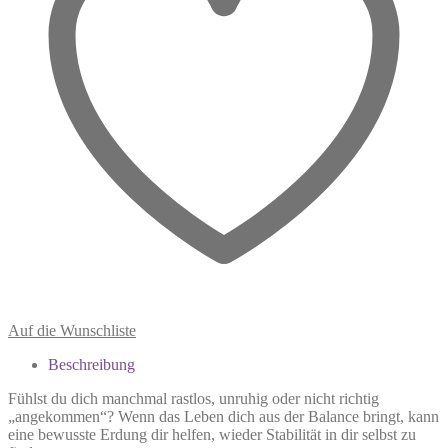
Auf die Wunschliste
Beschreibung
Fühlst du dich manchmal rastlos, unruhig oder nicht richtig
„angekommen“? Wenn das Leben dich aus der Balance bringt, kann
eine bewusste Erdung dir helfen, wieder Stabilität in dir selbst zu