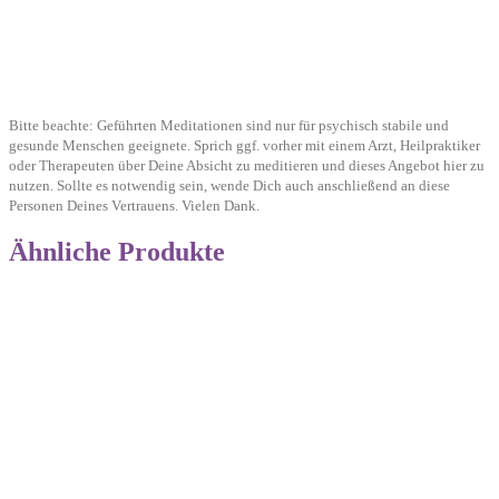
Bitte beachte: Geführten Meditationen sind nur für psychisch stabile und
gesunde Menschen geeignete. Sprich ggf. vorher mit einem Arzt, Heilpraktiker
oder Therapeuten über Deine Absicht zu meditieren und dieses Angebot hier zu
nutzen. Sollte es notwendig sein, wende Dich auch anschließend an diese
Personen Deines Vertrauens. Vielen Dank.
Ähnliche Produkte