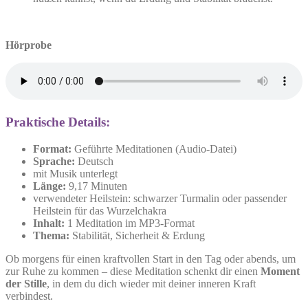
Hörprobe
Praktische Details:
Format:
Geführte Meditationen (Audio-Datei)
Sprache:
Deutsch
mit Musik unterlegt
Länge:
9,17 Minuten
verwendeter Heilstein: schwarzer Turmalin oder passender
Heilstein für das Wurzelchakra
Inhalt:
1 Meditation im MP3-Format
Thema:
Stabilität, Sicherheit & Erdung
Ob morgens für einen kraftvollen Start in den Tag oder abends, um
zur Ruhe zu kommen – diese Meditation schenkt dir einen
Moment
der Stille
, in dem du dich wieder mit deiner inneren Kraft
verbindest.