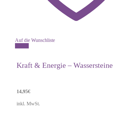
Auf die Wunschliste
Details
Kraft & Energie – Wassersteine
14,95
€
inkl. MwSt.