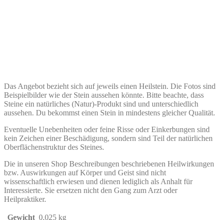
Das Angebot bezieht sich auf jeweils einen Heilstein. Die Fotos sind
Beispielbilder wie der Stein aussehen könnte. Bitte beachte, dass
Steine ein natürliches (Natur)-Produkt sind und unterschiedlich
aussehen. Du bekommst einen Stein in mindestens gleicher Qualität.
Eventuelle Unebenheiten oder feine Risse oder Einkerbungen sind
kein Zeichen einer Beschädigung, sondern sind Teil der natürlichen
Oberflächenstruktur des Steines.
Die in unseren Shop Beschreibungen beschriebenen Heilwirkungen
bzw. Auswirkungen auf Körper und Geist sind nicht
wissenschaftlich erwiesen und dienen lediglich als Anhalt für
Interessierte. Sie ersetzen nicht den Gang zum Arzt oder
Heilpraktiker.
Gewicht
0,025 kg