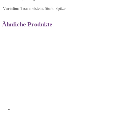
Variation
Trommelstein, Stufe, Spitze
Ähnliche Produkte