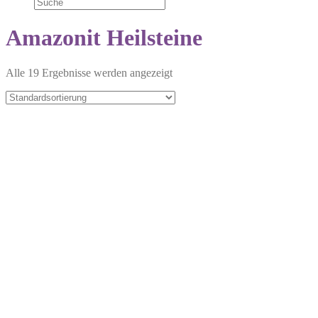
Amazonit Heilsteine
Alle 19 Ergebnisse werden angezeigt