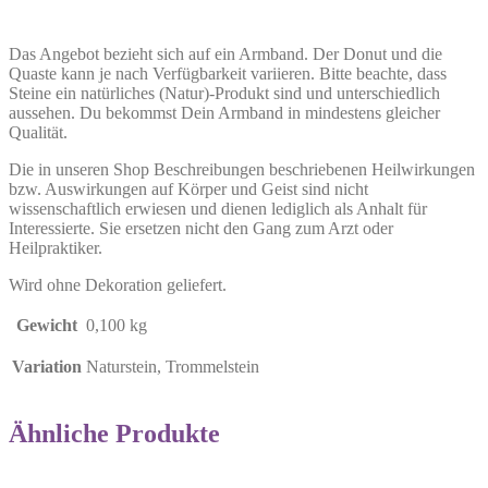
Das Angebot bezieht sich auf ein Armband. Der Donut und die
Quaste kann je nach Verfügbarkeit variieren. Bitte beachte, dass
Steine ein natürliches (Natur)-Produkt sind und unterschiedlich
aussehen. Du bekommst Dein Armband in mindestens gleicher
Qualität.
Die in unseren Shop Beschreibungen beschriebenen Heilwirkungen
bzw. Auswirkungen auf Körper und Geist sind nicht
wissenschaftlich erwiesen und dienen lediglich als Anhalt für
Interessierte. Sie ersetzen nicht den Gang zum Arzt oder
Heilpraktiker.
Wird ohne Dekoration geliefert.
Gewicht
0,100 kg
Variation
Naturstein, Trommelstein
Ähnliche Produkte