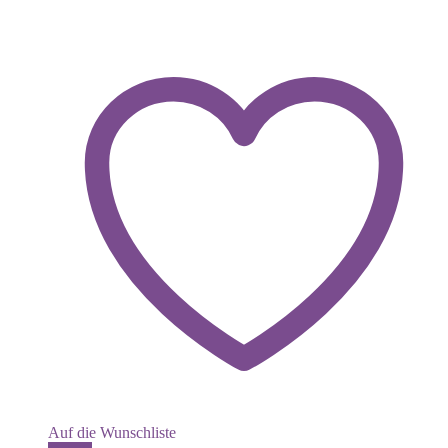
Auf die Wunschliste