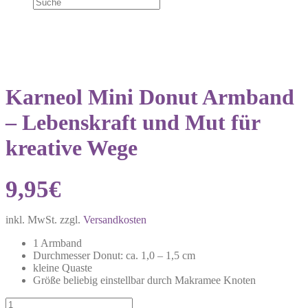
Karneol Mini Donut Armband
– Lebenskraft und Mut für
kreative Wege
9,95
€
inkl. MwSt.
zzgl.
Versandkosten
1 Armband
Durchmesser Donut: ca. 1,0 – 1,5 cm
kleine Quaste
Größe beliebig einstellbar durch Makramee Knoten
Karneol