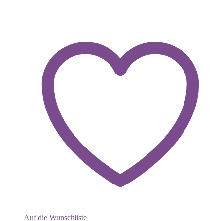
Auf die Wunschliste