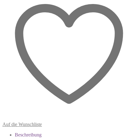
Auf die Wunschliste
Beschreibung