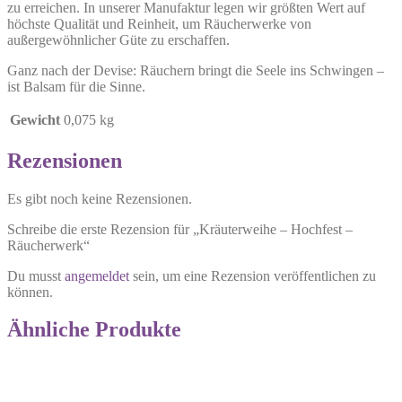
zu erreichen. In unserer Manufaktur legen wir größten Wert auf
höchste Qualität und Reinheit, um Räucherwerke von
außergewöhnlicher Güte zu erschaffen.
Ganz nach der Devise: Räuchern bringt die Seele ins Schwingen –
ist Balsam für die Sinne.
Gewicht
0,075 kg
Rezensionen
Es gibt noch keine Rezensionen.
Schreibe die erste Rezension für „Kräuterweihe – Hochfest –
Räucherwerk“
Du musst
angemeldet
sein, um eine Rezension veröffentlichen zu
können.
Ähnliche Produkte