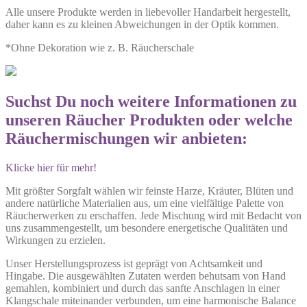
Alle unsere Produkte werden in liebevoller Handarbeit hergestellt,
daher kann es zu kleinen Abweichungen in der Optik kommen.
*Ohne Dekoration wie z. B. Räucherschale
Suchst Du noch weitere Informationen zu
unseren Räucher Produkten oder welche
Räuchermischungen wir anbieten:
Klicke hier für mehr!
Mit größter Sorgfalt wählen wir feinste Harze, Kräuter, Blüten und
andere natürliche Materialien aus, um eine vielfältige Palette von
Räucherwerken zu erschaffen. Jede Mischung wird mit Bedacht von
uns zusammengestellt, um besondere energetische Qualitäten und
Wirkungen zu erzielen.
Unser Herstellungsprozess ist geprägt von Achtsamkeit und
Hingabe. Die ausgewählten Zutaten werden behutsam von Hand
gemahlen, kombiniert und durch das sanfte Anschlagen in einer
Klangschale miteinander verbunden, um eine harmonische Balance