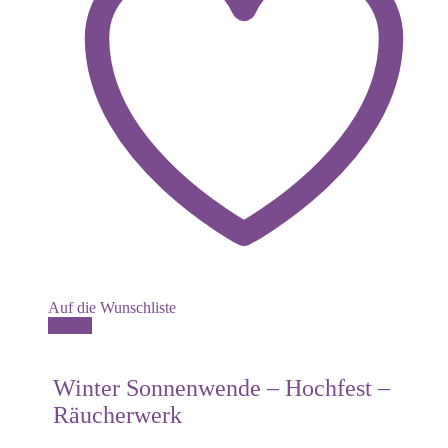
Auf die Wunschliste
Details
Winter Sonnenwende – Hochfest –
Räucherwerk