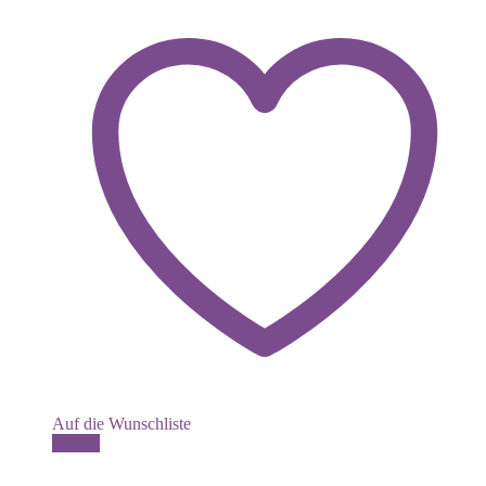
Auf die Wunschliste
Details