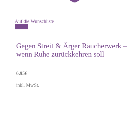
Auf die Wunschliste
Details
Gegen Streit & Ärger Räucherwerk –
wenn Ruhe zurückkehren soll
6,95
€
inkl. MwSt.