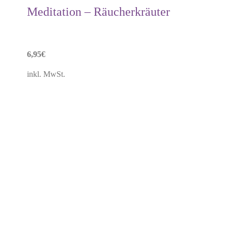
Meditation – Räucherkräuter
6,95
€
inkl. MwSt.