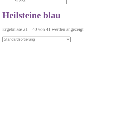
Heilsteine blau
Ergebnisse 21 – 40 von 41 werden angezeigt