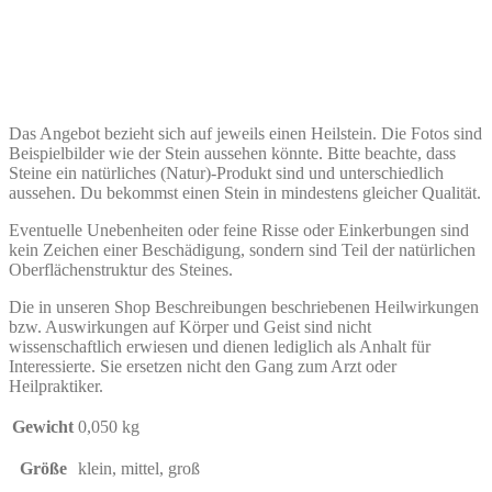
Das Angebot bezieht sich auf jeweils einen Heilstein. Die Fotos sind
Beispielbilder wie der Stein aussehen könnte. Bitte beachte, dass
Steine ein natürliches (Natur)-Produkt sind und unterschiedlich
aussehen. Du bekommst einen Stein in mindestens gleicher Qualität.
Eventuelle Unebenheiten oder feine Risse oder Einkerbungen sind
kein Zeichen einer Beschädigung, sondern sind Teil der natürlichen
Oberflächenstruktur des Steines.
Die in unseren Shop Beschreibungen beschriebenen Heilwirkungen
bzw. Auswirkungen auf Körper und Geist sind nicht
wissenschaftlich erwiesen und dienen lediglich als Anhalt für
Interessierte. Sie ersetzen nicht den Gang zum Arzt oder
Heilpraktiker.
Gewicht
0,050 kg
Größe
klein, mittel, groß