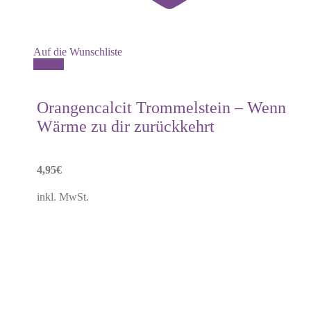
Auf die Wunschliste
Details
Orangencalcit Trommelstein – Wenn
Wärme zu dir zurückkehrt
4,95
€
inkl. MwSt.