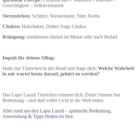
Gerechtigkeit – Selbstvertrauen
Sternzeichen:
Schütze, Wassermann, Stier, Krebs
Chakra:
Halschakra, Drittes Auge Chakra
Reinigung:
mindestens einmal im Monat oder nach Bedarf
Impuls für deinen Alltag:
Halte das Türmchen in der Hand und frage dich:
Welche Wahrheit
in mir wartet heute darauf, gehört zu werden?
Das Lapis Lazuli Türmchen erinnert dich: Deine Stimme hat
Bedeutung – und darf voller Licht in die Welt treten.
Alles rund um den Lapis Lazuli – spirituelle Bedeutung,
Anwendung & Tipps findest du hier.