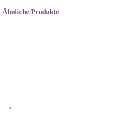
Ähnliche Produkte