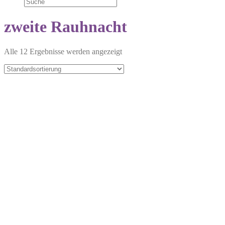
zweite Rauhnacht
Alle 12 Ergebnisse werden angezeigt