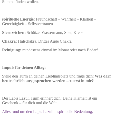
Stimme finden wollen.
spirituelle Energie:
Freundschaft – Wahrheit – Klarheit –
Gerechtigkeit – Selbstvertrauen
Sternzeichen:
Schütze, Wassermann, Stier, Krebs
Chakra:
Halschakra, Drittes Auge Chakra
Reinigung:
mindestens einmal im Monat oder nach Bedarf
Impuls für deinen Alltag:
Stelle den Turm an deinen Lieblingsplatz und frage dich:
Was darf
heute ehrlich ausgesprochen werden – zuerst in mir?
Der Lapis Lazuli Turm erinnert dich: Deine Klarheit ist ein
Geschenk – für dich und die Welt.
Alles rund um den Lapis Lazuli – spirituelle Bedeutung,