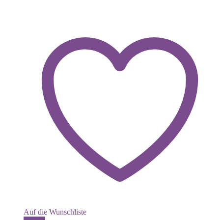
Auf die Wunschliste