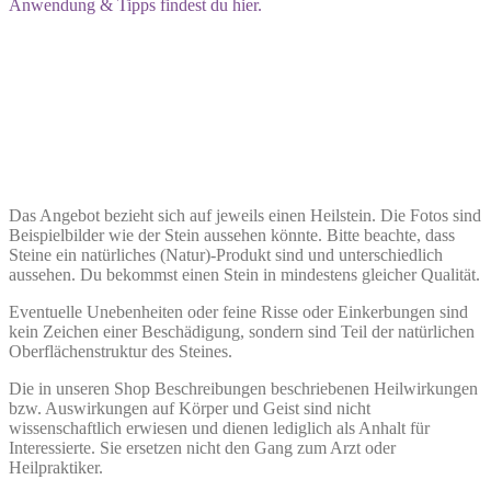
Anwendung & Tipps findest du hier.
Das Angebot bezieht sich auf jeweils einen Heilstein. Die Fotos sind
Beispielbilder wie der Stein aussehen könnte. Bitte beachte, dass
Steine ein natürliches (Natur)-Produkt sind und unterschiedlich
aussehen. Du bekommst einen Stein in mindestens gleicher Qualität.
Eventuelle Unebenheiten oder feine Risse oder Einkerbungen sind
kein Zeichen einer Beschädigung, sondern sind Teil der natürlichen
Oberflächenstruktur des Steines.
Die in unseren Shop Beschreibungen beschriebenen Heilwirkungen
bzw. Auswirkungen auf Körper und Geist sind nicht
wissenschaftlich erwiesen und dienen lediglich als Anhalt für
Interessierte. Sie ersetzen nicht den Gang zum Arzt oder
Heilpraktiker.