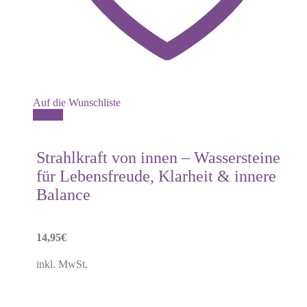
Auf die Wunschliste
Details
Strahlkraft von innen – Wassersteine
für Lebensfreude, Klarheit & innere
Balance
14,95
€
inkl. MwSt.