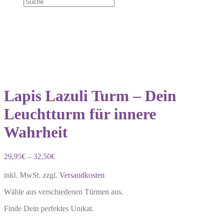
Lapis Lazuli Turm – Dein
Leuchtturm für innere
Wahrheit
29,95
€
–
32,50
€
inkl. MwSt.
zzgl.
Versandkosten
Wähle aus verschiedenen Türmen aus.
Finde Dein perfektes Unikat.