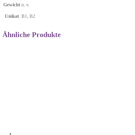
Gewicht
n. v.
Unikat
B1, B2
Ähnliche Produkte