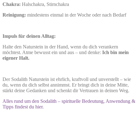
Chakra:
Halschakra, Stirnchakra
Reinigung:
mindestens einmal in der Woche oder nach Bedarf
Impuls für deinen Alltag:
Halte den Naturstein in der Hand, wenn du dich verankern
möchtest. Atme bewusst ein und aus – und denke:
Ich bin mein
eigener Halt.
Der Sodalith Naturstein ist ehrlich, kraftvoll und unverstellt – wie
du, wenn du dich selbst annimmst. Er bringt dich in deine Mitte,
stärkt deine Gedanken und schenkt dir Vertrauen in deinen Weg.
Alles rund um den Sodalith – spirituelle Bedeutung, Anwendung &
Tipps findest du hier.