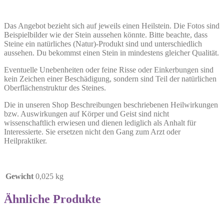
Das Angebot bezieht sich auf jeweils einen Heilstein. Die Fotos sind
Beispielbilder wie der Stein aussehen könnte. Bitte beachte, dass
Steine ein natürliches (Natur)-Produkt sind und unterschiedlich
aussehen. Du bekommst einen Stein in mindestens gleicher Qualität.
Eventuelle Unebenheiten oder feine Risse oder Einkerbungen sind
kein Zeichen einer Beschädigung, sondern sind Teil der natürlichen
Oberflächenstruktur des Steines.
Die in unseren Shop Beschreibungen beschriebenen Heilwirkungen
bzw. Auswirkungen auf Körper und Geist sind nicht
wissenschaftlich erwiesen und dienen lediglich als Anhalt für
Interessierte. Sie ersetzen nicht den Gang zum Arzt oder
Heilpraktiker.
Gewicht
0,025 kg
Ähnliche Produkte