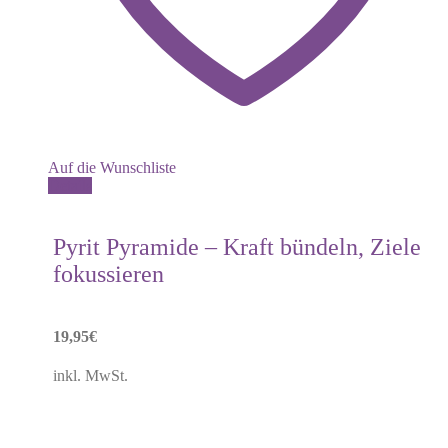
Auf die Wunschliste
Details
Pyrit Pyramide – Kraft bündeln, Ziele
fokussieren
19,95
€
inkl. MwSt.