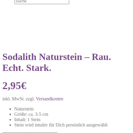
NEU!
Sodalith Naturstein – Rau.
Echt. Stark.
2,95
€
inkl. MwSt.
zzgl.
Versandkosten
Naturstein
Größe: ca. 3-5 cm
Inhalt: 1 Stein
Stein wird intuitiv für Dich persönlich ausgewählt