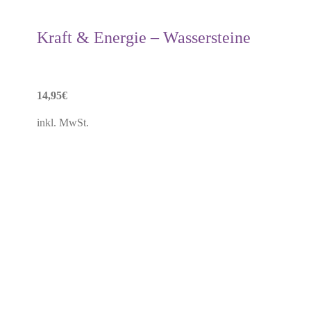
Kraft & Energie – Wassersteine
14,95
€
inkl. MwSt.