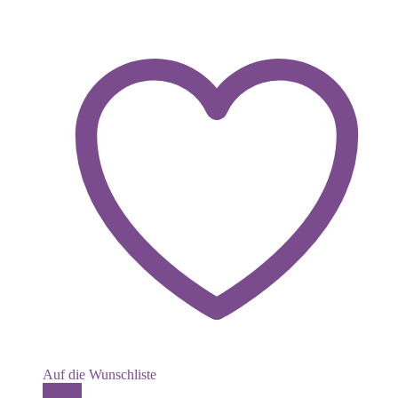
Auf die Wunschliste
Details