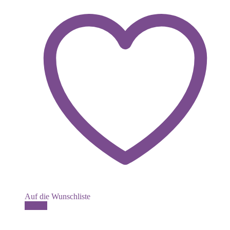
Auf die Wunschliste
Details