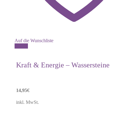
Auf die Wunschliste
Details
Kraft & Energie – Wassersteine
14,95
€
inkl. MwSt.