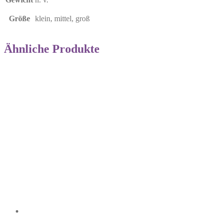
Größe
klein, mittel, groß
Ähnliche Produkte