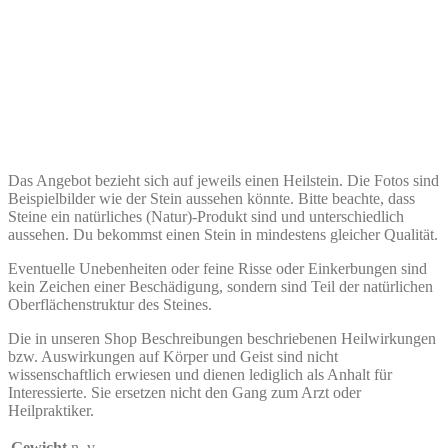
Das Angebot bezieht sich auf jeweils einen Heilstein. Die Fotos sind
Beispielbilder wie der Stein aussehen könnte. Bitte beachte, dass
Steine ein natürliches (Natur)-Produkt sind und unterschiedlich
aussehen. Du bekommst einen Stein in mindestens gleicher Qualität.
Eventuelle Unebenheiten oder feine Risse oder Einkerbungen sind
kein Zeichen einer Beschädigung, sondern sind Teil der natürlichen
Oberflächenstruktur des Steines.
Die in unseren Shop Beschreibungen beschriebenen Heilwirkungen
bzw. Auswirkungen auf Körper und Geist sind nicht
wissenschaftlich erwiesen und dienen lediglich als Anhalt für
Interessierte. Sie ersetzen nicht den Gang zum Arzt oder
Heilpraktiker.
Gewicht
n. v.