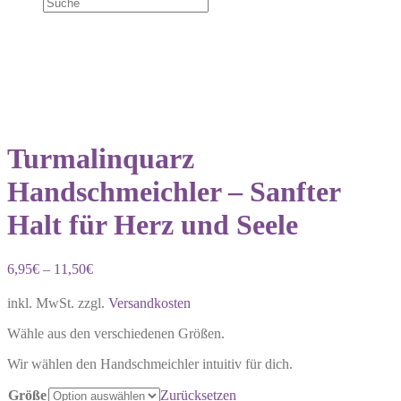
Turmalinquarz
Handschmeichler – Sanfter
Halt für Herz und Seele
6,95
€
–
11,50
€
inkl. MwSt.
zzgl.
Versandkosten
Wähle aus den verschiedenen Größen.
Wir wählen den Handschmeichler intuitiv für dich.
Größe
Zurücksetzen