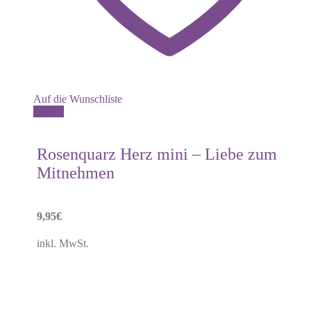
Auf die Wunschliste
Details
Rosenquarz Herz mini – Liebe zum
Mitnehmen
9,95
€
inkl. MwSt.