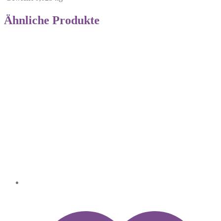
Ähnliche Produkte