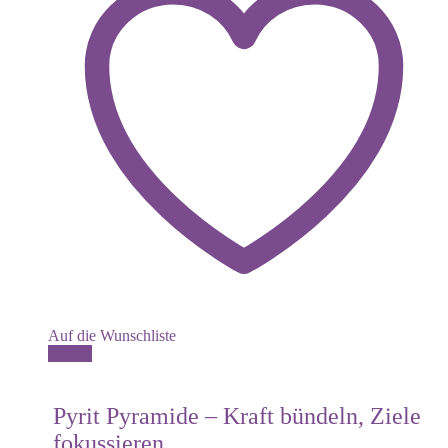
Auf die Wunschliste
Details
Pyrit Pyramide – Kraft bündeln, Ziele
fokussieren