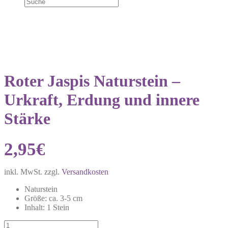
Roter Jaspis Naturstein –
Urkraft, Erdung und innere
Stärke
2,95
€
inkl. MwSt.
zzgl.
Versandkosten
Naturstein
Größe: ca. 3-5 cm
Inhalt: 1 Stein
Roter