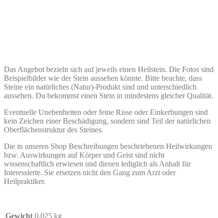
Das Angebot bezieht sich auf jeweils einen Heilstein. Die Fotos sind
Beispielbilder wie der Stein aussehen könnte. Bitte beachte, dass
Steine ein natürliches (Natur)-Produkt sind und unterschiedlich
aussehen. Du bekommst einen Stein in mindestens gleicher Qualität.
Eventuelle Unebenheiten oder feine Risse oder Einkerbungen sind
kein Zeichen einer Beschädigung, sondern sind Teil der natürlichen
Oberflächenstruktur des Steines.
Die in unseren Shop Beschreibungen beschriebenen Heilwirkungen
bzw. Auswirkungen auf Körper und Geist sind nicht
wissenschaftlich erwiesen und dienen lediglich als Anhalt für
Interessierte. Sie ersetzen nicht den Gang zum Arzt oder
Heilpraktiker.
Gewicht
0,025 kg