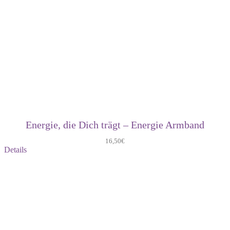
Energie, die Dich trägt – Energie Armband
16,50
€
Details