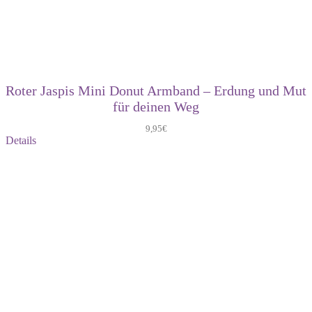
Roter Jaspis Mini Donut Armband – Erdung und Mut
für deinen Weg
9,95
€
Details