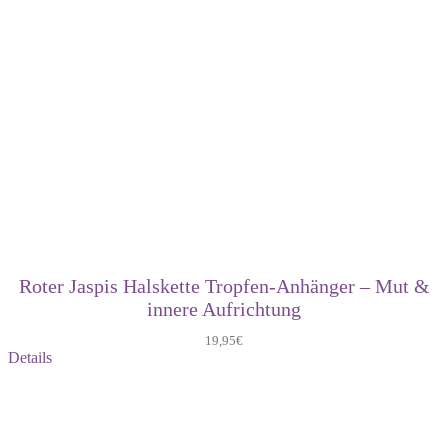
Roter Jaspis Halskette Tropfen-Anhänger – Mut &
innere Aufrichtung
19,95
€
Details