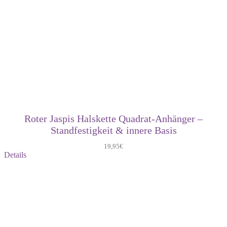
Roter Jaspis Halskette Quadrat-Anhänger –
Standfestigkeit & innere Basis
19,95
€
Details