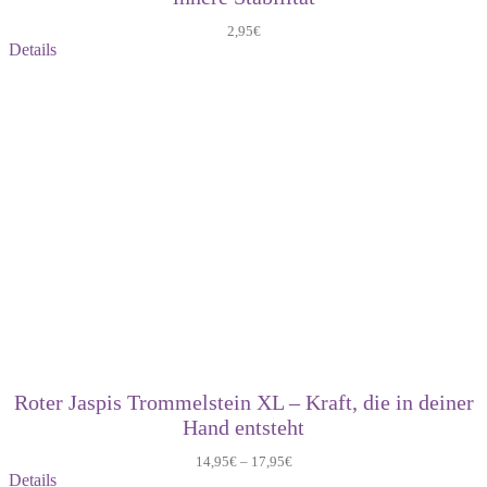
2,95
€
Details
Roter Jaspis Trommelstein XL – Kraft, die in deiner
Hand entsteht
14,95
€
–
17,95
€
Details