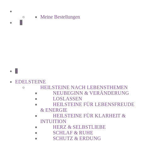
Meine Bestellungen
0
0
EDELSTEINE
HEILSTEINE NACH LEBENSTHEMEN
NEUBEGINN & VERÄNDERUNG
LOSLASSEN
HEILSTEINE FÜR LEBENSFREUDE
& ENERGIE
HEILSTEINE FÜR KLARHEIT &
INTUITION
HERZ & SELBSTLIEBE
SCHLAF & RUHE
SCHUTZ & ERDUNG