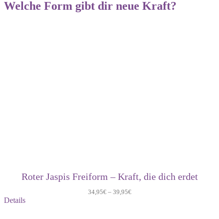
Welche Form gibt dir neue Kraft?
Roter Jaspis Freiform – Kraft, die dich erdet
34,95
€
–
39,95
€
Details