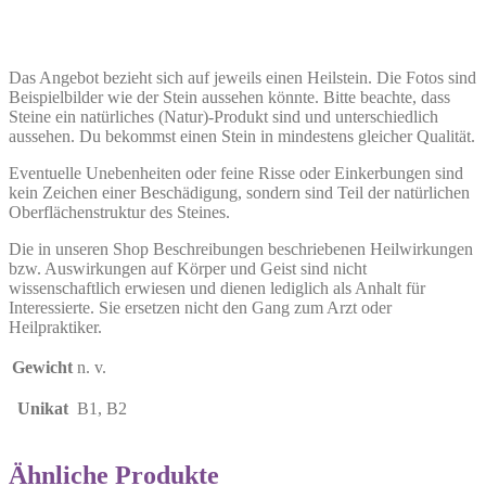
Das Angebot bezieht sich auf jeweils einen Heilstein. Die Fotos sind
Beispielbilder wie der Stein aussehen könnte. Bitte beachte, dass
Steine ein natürliches (Natur)-Produkt sind und unterschiedlich
aussehen. Du bekommst einen Stein in mindestens gleicher Qualität.
Eventuelle Unebenheiten oder feine Risse oder Einkerbungen sind
kein Zeichen einer Beschädigung, sondern sind Teil der natürlichen
Oberflächenstruktur des Steines.
Die in unseren Shop Beschreibungen beschriebenen Heilwirkungen
bzw. Auswirkungen auf Körper und Geist sind nicht
wissenschaftlich erwiesen und dienen lediglich als Anhalt für
Interessierte. Sie ersetzen nicht den Gang zum Arzt oder
Heilpraktiker.
Gewicht
n. v.
Unikat
B1, B2
Ähnliche Produkte