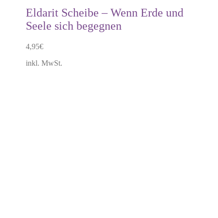
Eldarit Scheibe – Wenn Erde und
Seele sich begegnen
4,95
€
inkl. MwSt.