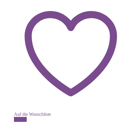
Auf die Wunschliste
Details