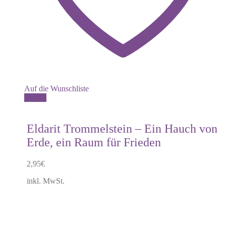
Auf die Wunschliste
Details
Eldarit Trommelstein – Ein Hauch von
Erde, ein Raum für Frieden
2,95
€
inkl. MwSt.