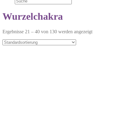
Wurzelchakra
Ergebnisse 21 – 40 von 130 werden angezeigt