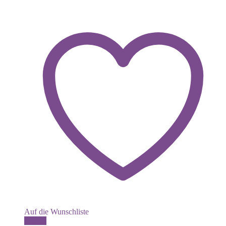
Auf die Wunschliste
Details