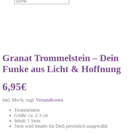
Granat Trommelstein – Dein
Funke aus Licht & Hoffnung
6,95
€
inkl. MwSt.
zzgl.
Versandkosten
Trommelstein
Größe: ca. 2-3 cm
Inhalt: 1 Stein
Stein wird intuitiv für Dich persönlich ausgewählt