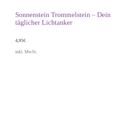
Sonnenstein Trommelstein – Dein
täglicher Lichtanker
4,95
€
inkl. MwSt.