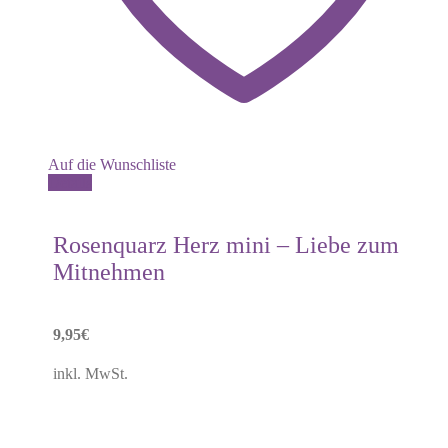
Auf die Wunschliste
Details
Rosenquarz Herz mini – Liebe zum
Mitnehmen
9,95
€
inkl. MwSt.