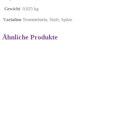
Gewicht
0,025 kg
Variation
Trommelstein, Stufe, Spitze
Ähnliche Produkte