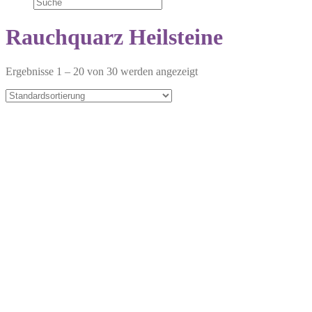
Rauchquarz Heilsteine
Ergebnisse 1 – 20 von 30 werden angezeigt