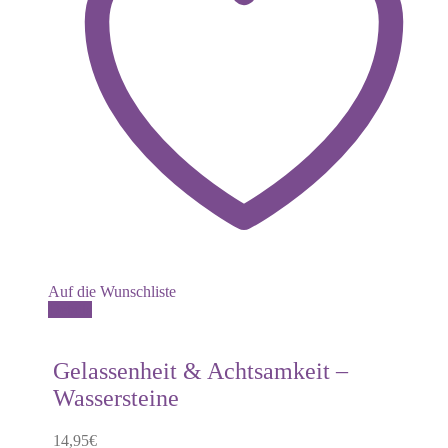
Auf die Wunschliste
Details
Gelassenheit & Achtsamkeit –
Wassersteine
14,95
€