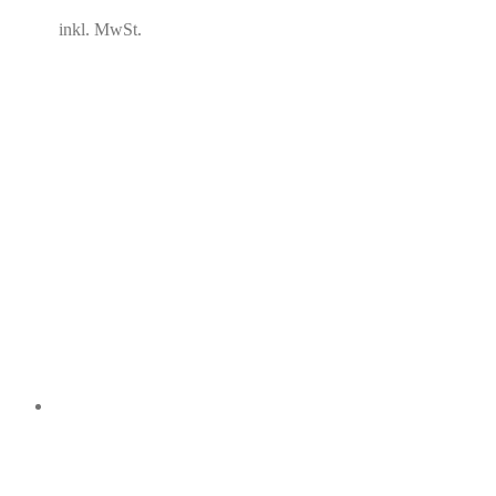
inkl. MwSt.