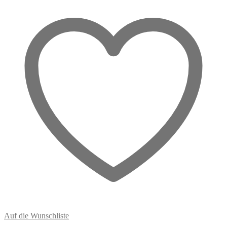
Heilung
Menge
Auf die Wunschliste