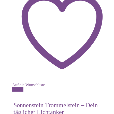
Auf die Wunschliste
Details
Sonnenstein Trommelstein – Dein
täglicher Lichtanker