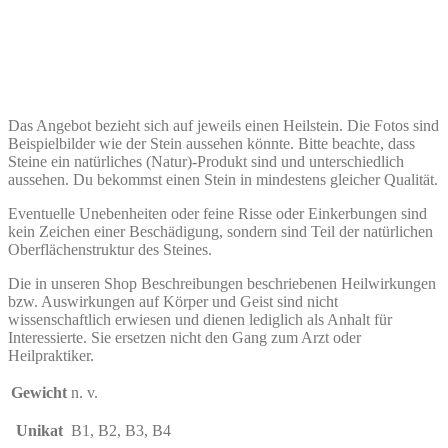
Das Angebot bezieht sich auf jeweils einen Heilstein. Die Fotos sind
Beispielbilder wie der Stein aussehen könnte. Bitte beachte, dass
Steine ein natürliches (Natur)-Produkt sind und unterschiedlich
aussehen. Du bekommst einen Stein in mindestens gleicher Qualität.
Eventuelle Unebenheiten oder feine Risse oder Einkerbungen sind
kein Zeichen einer Beschädigung, sondern sind Teil der natürlichen
Oberflächenstruktur des Steines.
Die in unseren Shop Beschreibungen beschriebenen Heilwirkungen
bzw. Auswirkungen auf Körper und Geist sind nicht
wissenschaftlich erwiesen und dienen lediglich als Anhalt für
Interessierte. Sie ersetzen nicht den Gang zum Arzt oder
Heilpraktiker.
Gewicht
n. v.
Unikat
B1, B2, B3, B4