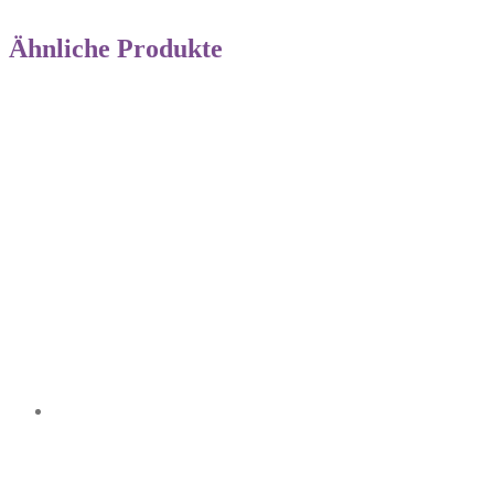
Ähnliche Produkte