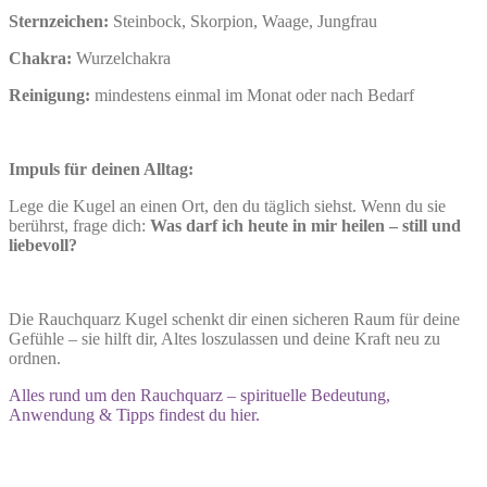
Sternzeichen:
Steinbock, Skorpion, Waage, Jungfrau
Chakra:
Wurzelchakra
Reinigung:
mindestens einmal im Monat oder nach Bedarf
Impuls für deinen Alltag:
Lege die Kugel an einen Ort, den du täglich siehst. Wenn du sie
berührst, frage dich:
Was darf ich heute in mir heilen – still und
liebevoll?
Die Rauchquarz Kugel schenkt dir einen sicheren Raum für deine
Gefühle – sie hilft dir, Altes loszulassen und deine Kraft neu zu
ordnen.
Alles rund um den Rauchquarz – spirituelle Bedeutung,
Anwendung & Tipps findest du hier.