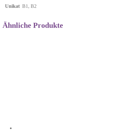
Unikat
B1, B2
Ähnliche Produkte