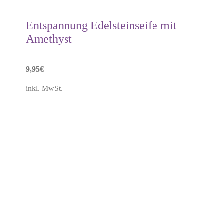
Entspannung Edelsteinseife mit
Amethyst
9,95
€
inkl. MwSt.