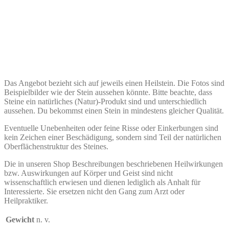
Das Angebot bezieht sich auf jeweils einen Heilstein. Die Fotos sind
Beispielbilder wie der Stein aussehen könnte. Bitte beachte, dass
Steine ein natürliches (Natur)-Produkt sind und unterschiedlich
aussehen. Du bekommst einen Stein in mindestens gleicher Qualität.
Eventuelle Unebenheiten oder feine Risse oder Einkerbungen sind
kein Zeichen einer Beschädigung, sondern sind Teil der natürlichen
Oberflächenstruktur des Steines.
Die in unseren Shop Beschreibungen beschriebenen Heilwirkungen
bzw. Auswirkungen auf Körper und Geist sind nicht
wissenschaftlich erwiesen und dienen lediglich als Anhalt für
Interessierte. Sie ersetzen nicht den Gang zum Arzt oder
Heilpraktiker.
Gewicht
n. v.