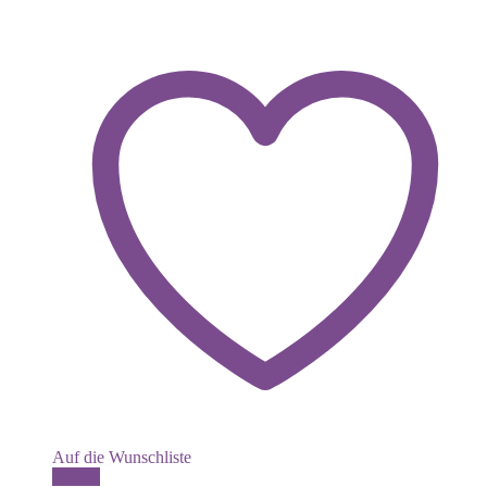
Auf die Wunschliste
Details