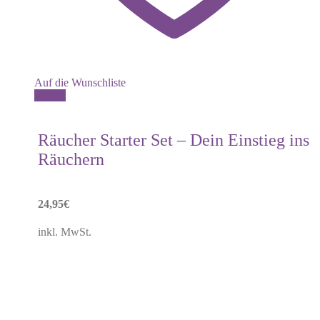
Auf die Wunschliste
Details
Räucher Starter Set – Dein Einstieg ins
Räuchern
24,95
€
inkl. MwSt.