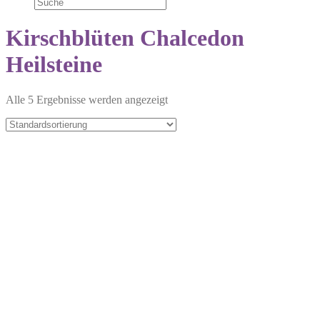
Kirschblüten Chalcedon
Heilsteine
Alle 5 Ergebnisse werden angezeigt