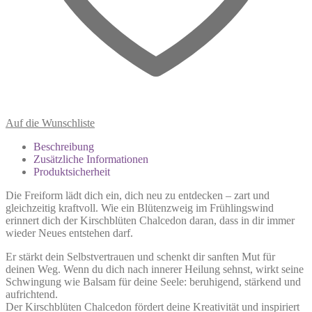
Auf die Wunschliste
Beschreibung
Zusätzliche Informationen
Produktsicherheit
Die Freiform lädt dich ein, dich neu zu entdecken – zart und
gleichzeitig kraftvoll. Wie ein Blütenzweig im Frühlingswind
erinnert dich der Kirschblüten Chalcedon daran, dass in dir immer
wieder Neues entstehen darf.
Er stärkt dein Selbstvertrauen und schenkt dir sanften Mut für
deinen Weg. Wenn du dich nach innerer Heilung sehnst, wirkt seine
Schwingung wie Balsam für deine Seele: beruhigend, stärkend und
aufrichtend.
Der Kirschblüten Chalcedon fördert deine Kreativität und inspiriert