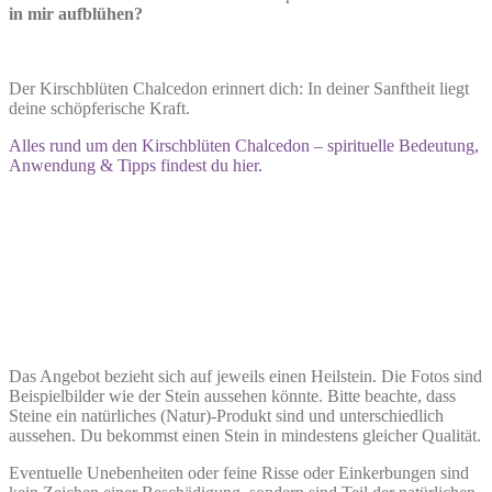
in mir aufblühen?
Der Kirschblüten Chalcedon erinnert dich: In deiner Sanftheit liegt
deine schöpferische Kraft.
Alles rund um den Kirschblüten Chalcedon – spirituelle Bedeutung,
Anwendung & Tipps findest du hier.
Das Angebot bezieht sich auf jeweils einen Heilstein. Die Fotos sind
Beispielbilder wie der Stein aussehen könnte. Bitte beachte, dass
Steine ein natürliches (Natur)-Produkt sind und unterschiedlich
aussehen. Du bekommst einen Stein in mindestens gleicher Qualität.
Eventuelle Unebenheiten oder feine Risse oder Einkerbungen sind