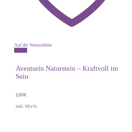
Auf die Wunschliste
Details
Aventurin Naturstein – Kraftvoll im
Sein
2,95
€
inkl. MwSt.