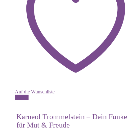
Auf die Wunschliste
Details
Karneol Trommelstein – Dein Funke
für Mut & Freude