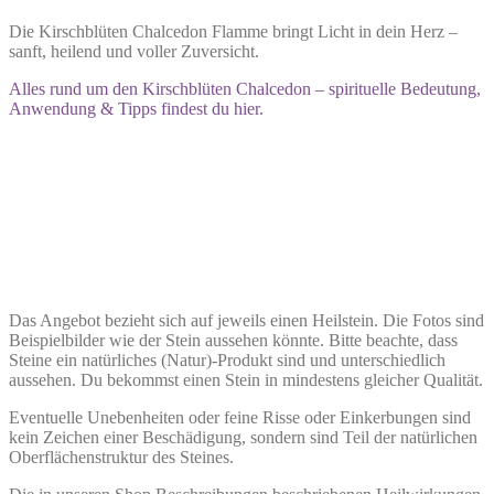
Die Kirschblüten Chalcedon Flamme bringt Licht in dein Herz –
sanft, heilend und voller Zuversicht.
Alles rund um den Kirschblüten Chalcedon – spirituelle Bedeutung,
Anwendung & Tipps findest du hier.
Das Angebot bezieht sich auf jeweils einen Heilstein. Die Fotos sind
Beispielbilder wie der Stein aussehen könnte. Bitte beachte, dass
Steine ein natürliches (Natur)-Produkt sind und unterschiedlich
aussehen. Du bekommst einen Stein in mindestens gleicher Qualität.
Eventuelle Unebenheiten oder feine Risse oder Einkerbungen sind
kein Zeichen einer Beschädigung, sondern sind Teil der natürlichen
Oberflächenstruktur des Steines.