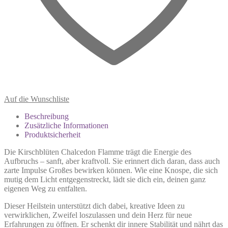
Auf die Wunschliste
Beschreibung
Zusätzliche Informationen
Produktsicherheit
Die Kirschblüten Chalcedon Flamme trägt die Energie des
Aufbruchs – sanft, aber kraftvoll. Sie erinnert dich daran, dass auch
zarte Impulse Großes bewirken können. Wie eine Knospe, die sich
mutig dem Licht entgegenstreckt, lädt sie dich ein, deinen ganz
eigenen Weg zu entfalten.
Dieser Heilstein unterstützt dich dabei, kreative Ideen zu
verwirklichen, Zweifel loszulassen und dein Herz für neue
Erfahrungen zu öffnen. Er schenkt dir innere Stabilität und nährt das