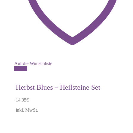
Auf die Wunschliste
Details
Herbst Blues – Heilsteine Set
14,95
€
inkl. MwSt.