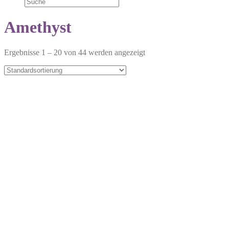
Amethyst
Ergebnisse 1 – 20 von 44 werden angezeigt