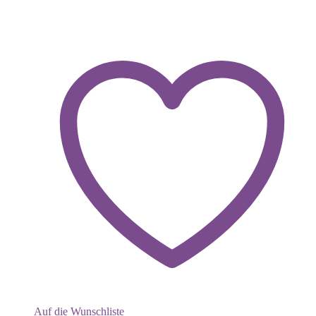
Auf die Wunschliste