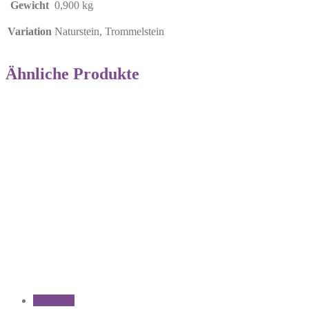
Gewicht
0,900 kg
Variation
Naturstein, Trommelstein
Ähnliche Produkte
Angebot!