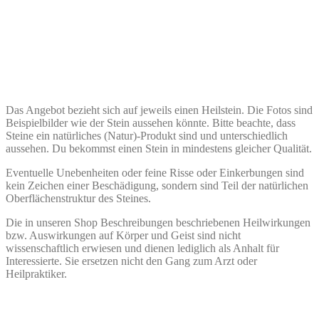
Das Angebot bezieht sich auf jeweils einen Heilstein. Die Fotos sind
Beispielbilder wie der Stein aussehen könnte. Bitte beachte, dass
Steine ein natürliches (Natur)-Produkt sind und unterschiedlich
aussehen. Du bekommst einen Stein in mindestens gleicher Qualität.
Eventuelle Unebenheiten oder feine Risse oder Einkerbungen sind
kein Zeichen einer Beschädigung, sondern sind Teil der natürlichen
Oberflächenstruktur des Steines.
Die in unseren Shop Beschreibungen beschriebenen Heilwirkungen
bzw. Auswirkungen auf Körper und Geist sind nicht
wissenschaftlich erwiesen und dienen lediglich als Anhalt für
Interessierte. Sie ersetzen nicht den Gang zum Arzt oder
Heilpraktiker.