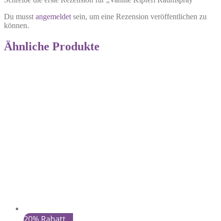
Du musst
angemeldet
sein, um eine Rezension veröffentlichen zu
können.
Ähnliche Produkte
20% Rabatt