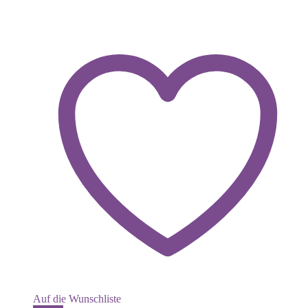
Auf die Wunschliste