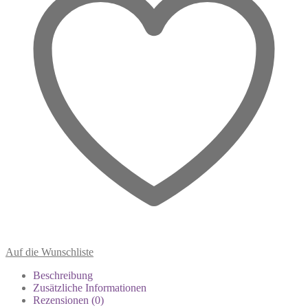
Auf die Wunschliste
Beschreibung
Zusätzliche Informationen
Rezensionen (0)