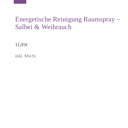
Details
Energetische Reinigung Raumspray –
Salbei & Weihrauch
11,95
€
inkl. MwSt.