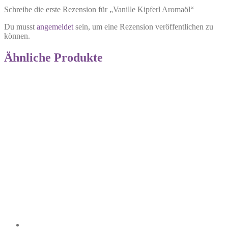
Schreibe die erste Rezension für „Vanille Kipferl Aromaöl“
Du musst
angemeldet
sein, um eine Rezension veröffentlichen zu
können.
Ähnliche Produkte