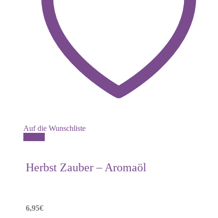
Auf die Wunschliste
Details
Herbst Zauber – Aromaöl
6,95
€