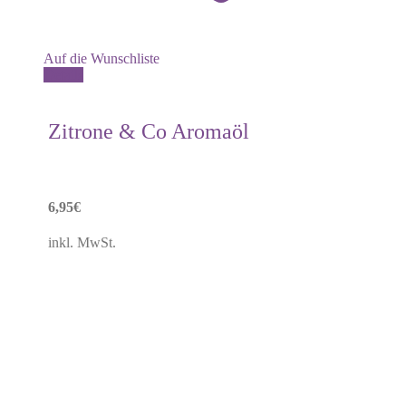
Auf die Wunschliste
Details
Zitrone & Co Aromaöl
6,95
€
inkl. MwSt.