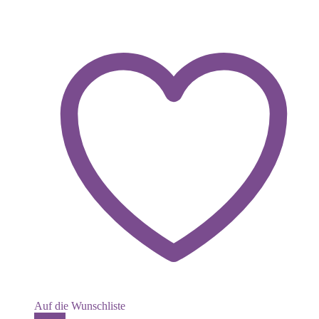
Auf die Wunschliste
Details