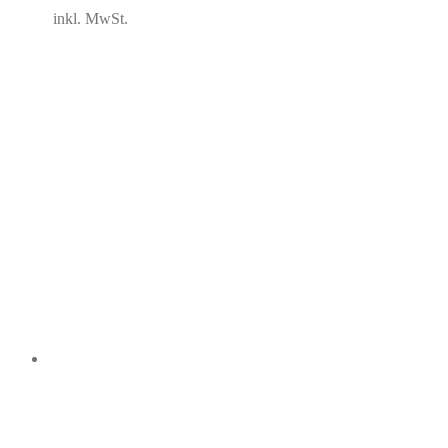
inkl. MwSt.