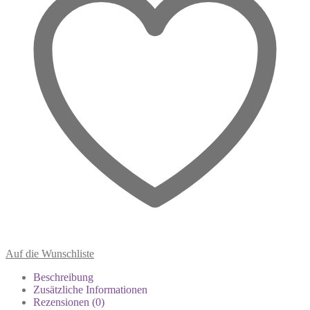
Auf die Wunschliste
Beschreibung
Zusätzliche Informationen
Rezensionen (0)