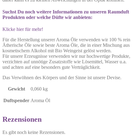
Suchst Du noch weitere Informationen zu unseren Raumduft
Produkten oder welche Düfte wir anbieten:
Klicke hier für mehr!
Für die Herstellung unserer Aroma Öle verwenden wir 100 % rein
Ätherische Öle sowie beste Aroma Öle, die in einer Mischung aus
kosmetischem Alkohol mit Bio Weingeist gelöst werden.
Für unsere Erzeugnisse verwenden wir nur hochwertige Produkte,
verzichten auf unnötige Zusatzstoffe wie Lösemittel, Wasser u.a.
und achten auf eine besonders gute Verträglichkeit.
Das Verwöhnen des Körpers und der Sinne ist unsere Devise.
Gewicht
0,060 kg
Duftspender
Aroma Öl
Rezensionen
Es gibt noch keine Rezensionen.