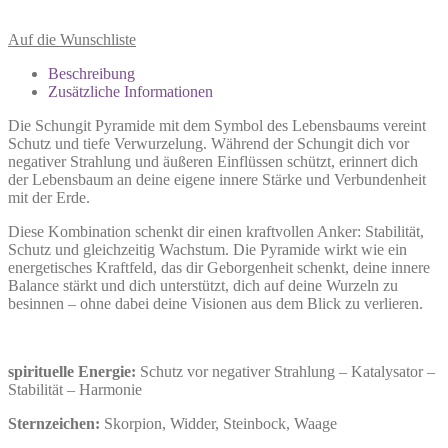
Auf die Wunschliste
Beschreibung
Zusätzliche Informationen
Die Schungit Pyramide mit dem Symbol des Lebensbaums vereint
Schutz und tiefe Verwurzelung. Während der Schungit dich vor
negativer Strahlung und äußeren Einflüssen schützt, erinnert dich
der Lebensbaum an deine eigene innere Stärke und Verbundenheit
mit der Erde.
Diese Kombination schenkt dir einen kraftvollen Anker: Stabilität,
Schutz und gleichzeitig Wachstum. Die Pyramide wirkt wie ein
energetisches Kraftfeld, das dir Geborgenheit schenkt, deine innere
Balance stärkt und dich unterstützt, dich auf deine Wurzeln zu
besinnen – ohne dabei deine Visionen aus dem Blick zu verlieren.
spirituelle Energie:
Schutz vor negativer Strahlung – Katalysator –
Stabilität – Harmonie
Sternzeichen:
Skorpion, Widder, Steinbock, Waage