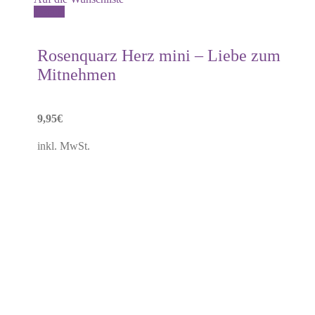
Details
Rosenquarz Herz mini – Liebe zum
Mitnehmen
9,95
€
inkl. MwSt.