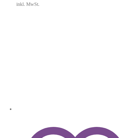
inkl. MwSt.