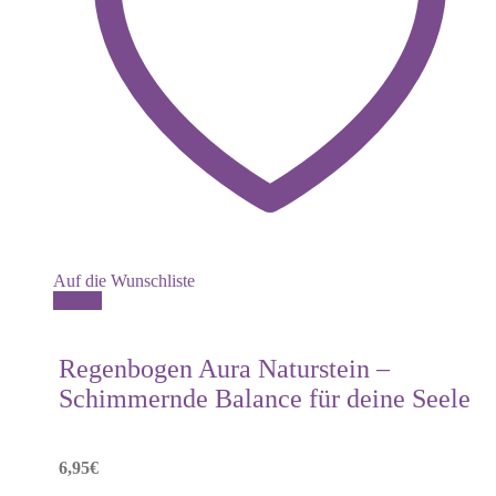
Auf die Wunschliste
Details
Regenbogen Aura Naturstein –
Schimmernde Balance für deine Seele
6,95
€