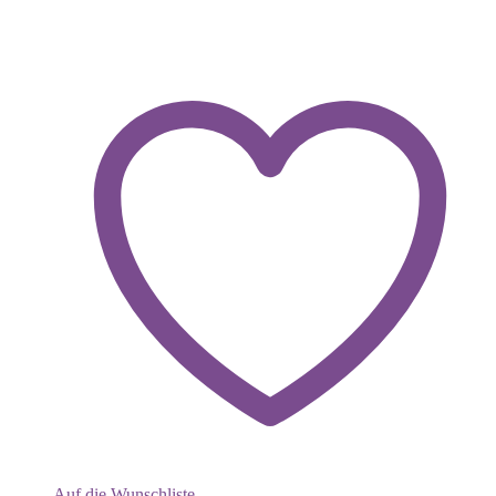
Auf die Wunschliste