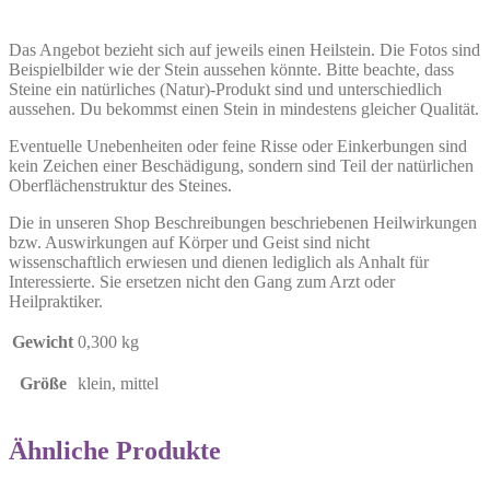
Das Angebot bezieht sich auf jeweils einen Heilstein. Die Fotos sind
Beispielbilder wie der Stein aussehen könnte. Bitte beachte, dass
Steine ein natürliches (Natur)-Produkt sind und unterschiedlich
aussehen. Du bekommst einen Stein in mindestens gleicher Qualität.
Eventuelle Unebenheiten oder feine Risse oder Einkerbungen sind
kein Zeichen einer Beschädigung, sondern sind Teil der natürlichen
Oberflächenstruktur des Steines.
Die in unseren Shop Beschreibungen beschriebenen Heilwirkungen
bzw. Auswirkungen auf Körper und Geist sind nicht
wissenschaftlich erwiesen und dienen lediglich als Anhalt für
Interessierte. Sie ersetzen nicht den Gang zum Arzt oder
Heilpraktiker.
Gewicht
0,300 kg
Größe
klein, mittel
Ähnliche Produkte