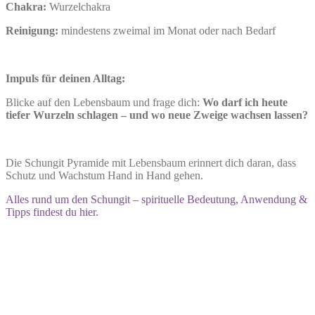
Chakra:
Wurzelchakra
Reinigung:
mindestens zweimal im Monat oder nach Bedarf
Impuls für deinen Alltag:
Blicke auf den Lebensbaum und frage dich:
Wo darf ich heute
tiefer Wurzeln schlagen – und wo neue Zweige wachsen lassen?
Die Schungit Pyramide mit Lebensbaum erinnert dich daran, dass
Schutz und Wachstum Hand in Hand gehen.
Alles rund um den Schungit – spirituelle Bedeutung, Anwendung &
Tipps findest du hier.