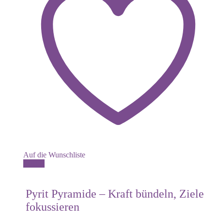
Auf die Wunschliste
Details
Pyrit Pyramide – Kraft bündeln, Ziele
fokussieren