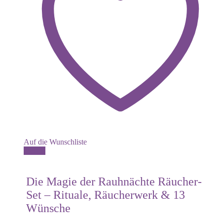
Auf die Wunschliste
Details
Die Magie der Rauhnächte Räucher-
Set – Rituale, Räucherwerk & 13
Wünsche