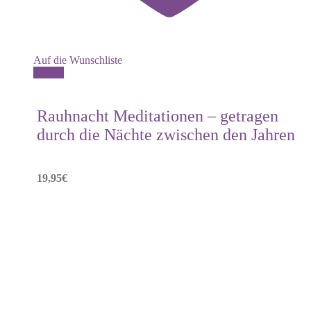
Auf die Wunschliste
Details
Rauhnacht Meditationen – getragen
durch die Nächte zwischen den Jahren
19,95
€