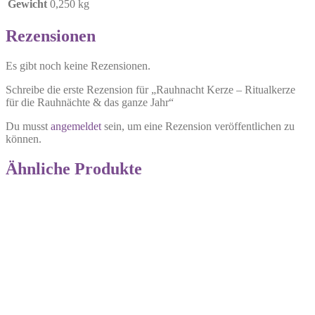
Gewicht
0,250 kg
Rezensionen
Es gibt noch keine Rezensionen.
Schreibe die erste Rezension für „Rauhnacht Kerze – Ritualkerze
für die Rauhnächte & das ganze Jahr“
Du musst
angemeldet
sein, um eine Rezension veröffentlichen zu
können.
Ähnliche Produkte