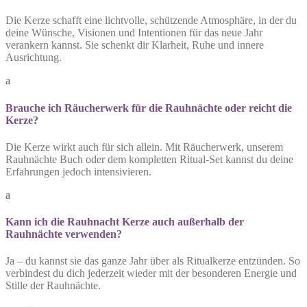
Die Kerze schafft eine lichtvolle, schützende Atmosphäre, in der du
deine Wünsche, Visionen und Intentionen für das neue Jahr
verankern kannst. Sie schenkt dir Klarheit, Ruhe und innere
Ausrichtung.
a
Brauche ich Räucherwerk für die Rauhnächte oder reicht die
Kerze?
Die Kerze wirkt auch für sich allein. Mit Räucherwerk, unserem
Rauhnächte Buch oder dem kompletten Ritual-Set kannst du deine
Erfahrungen jedoch intensivieren.
a
Kann ich die Rauhnacht Kerze auch außerhalb der
Rauhnächte verwenden?
Ja – du kannst sie das ganze Jahr über als Ritualkerze entzünden. So
verbindest du dich jederzeit wieder mit der besonderen Energie und
Stille der Rauhnächte.