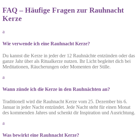
FAQ – Häufige Fragen zur Rauhnacht
Kerze
a
Wie verwende ich eine Rauhnacht Kerze?
Du kannst die Kerze in jeder der 12 Rauhnächte entzünden oder das
ganze Jahr über als Ritualkerze nutzen. Ihr Licht begleitet dich bei
Meditationen, Räucherungen oder Momenten der Stille.
a
Wann zünde ich die Kerze in den Rauhnächten an?
Traditionell wird die Rauhnacht Kerze vom 25. Dezember bis 6.
Januar in jeder Nacht entzündet. Jede Nacht steht für einen Monat
des kommenden Jahres und schenkt dir Inspiration und Ausrichtung.
a
Was bewirkt eine Rauhnacht Kerze?