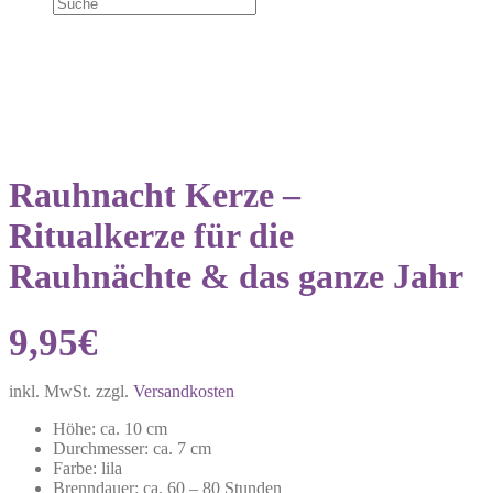
Rauhnacht Kerze –
Ritualkerze für die
Rauhnächte & das ganze Jahr
9,95
€
inkl. MwSt.
zzgl.
Versandkosten
Höhe: ca. 10 cm
Durchmesser: ca. 7 cm
Farbe: lila
Brenndauer: ca. 60 – 80 Stunden