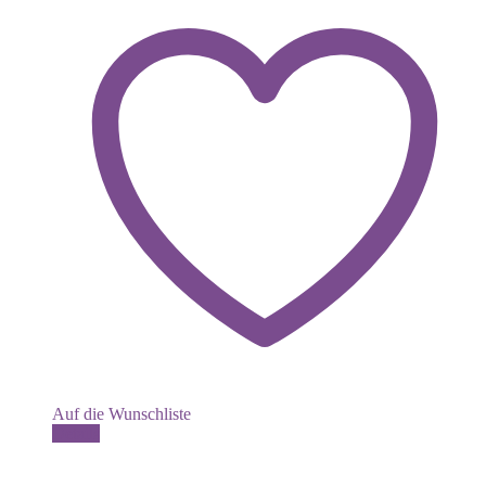
Auf die Wunschliste
Details