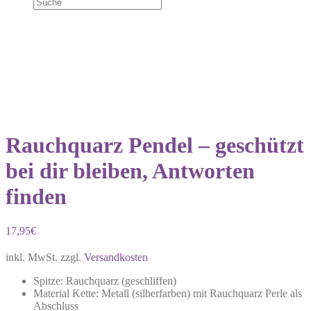
NEU!
Rauchquarz Pendel – geschützt
bei dir bleiben, Antworten
finden
17,95
€
inkl. MwSt.
zzgl.
Versandkosten
Spitze: Rauchquarz (geschliffen)
Material Kette: Metall (silberfarben) mit Rauchquarz Perle als
Abschluss