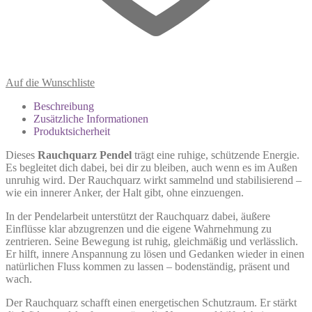
Auf die Wunschliste
Beschreibung
Zusätzliche Informationen
Produktsicherheit
Dieses
Rauchquarz Pendel
trägt eine ruhige, schützende Energie.
Es begleitet dich dabei, bei dir zu bleiben, auch wenn es im Außen
unruhig wird. Der Rauchquarz wirkt sammelnd und stabilisierend –
wie ein innerer Anker, der Halt gibt, ohne einzuengen.
In der Pendelarbeit unterstützt der Rauchquarz dabei, äußere
Einflüsse klar abzugrenzen und die eigene Wahrnehmung zu
zentrieren. Seine Bewegung ist ruhig, gleichmäßig und verlässlich.
Er hilft, innere Anspannung zu lösen und Gedanken wieder in einen
natürlichen Fluss kommen zu lassen – bodenständig, präsent und
wach.
Der Rauchquarz schafft einen energetischen Schutzraum. Er stärkt