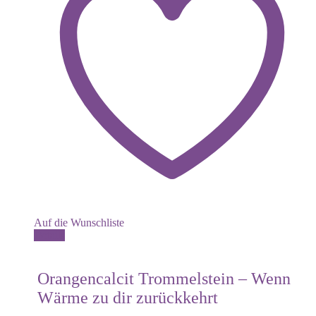
Auf die Wunschliste
Details
Orangencalcit Trommelstein – Wenn
Wärme zu dir zurückkehrt