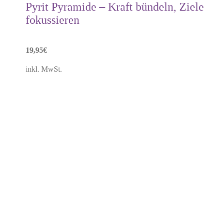
Pyrit Pyramide – Kraft bündeln, Ziele
fokussieren
19,95
€
inkl. MwSt.