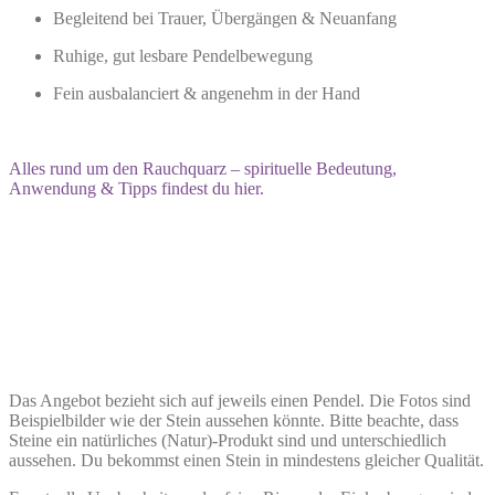
Begleitend bei Trauer, Übergängen & Neuanfang
Ruhige, gut lesbare Pendelbewegung
Fein ausbalanciert & angenehm in der Hand
Alles rund um den Rauchquarz – spirituelle Bedeutung,
Anwendung & Tipps findest du hier.
Das Angebot bezieht sich auf jeweils einen Pendel. Die Fotos sind
Beispielbilder wie der Stein aussehen könnte. Bitte beachte, dass
Steine ein natürliches (Natur)-Produkt sind und unterschiedlich
aussehen. Du bekommst einen Stein in mindestens gleicher Qualität.