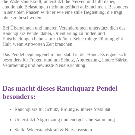
die Widerstandskraft, unterstützt die Nerven und hilft dabei,
emotionale Belastungen nicht ungefiltert aufzunehmen. Besonders
in sensiblen Phasen wirkt er wie eine stille Begleitung, die trägt,
ohne zu beschweren.
Bei Übergängen und inneren Veränderungen unterstützt dich das
Rauchquarz Pendel dabei, Orientierung zu finden und
Entscheidungen behutsam zu klären. Seine ruhige Führung gibt
Halt, wenn Antworten Zeit brauchen.
Das Pendel liegt angenehm und stabil in der Hand. Es eignet sich
besonders für Fragen rund um Schutz, Abgrenzung, innere Stärke,
Verarbeitung und bewusste Neuausrichtung.
Das macht dieses Rauchquarz Pendel
besonders:
Rauchquarz für Schutz, Erdung & innere Stabilität
Unterstützt Abgrenzung und energetische Sammlung
Stärkt Widerstandskraft & Nervensystem