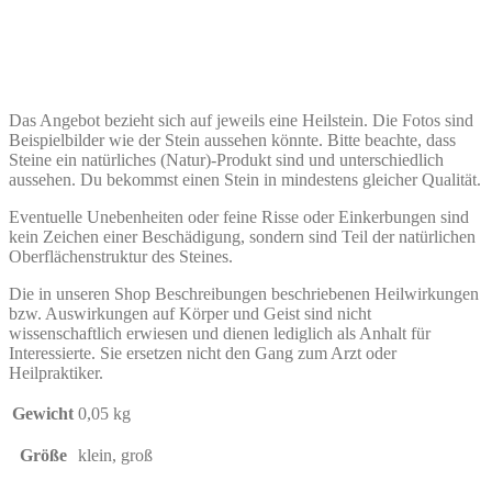
Das Angebot bezieht sich auf jeweils eine Heilstein. Die Fotos sind
Beispielbilder wie der Stein aussehen könnte. Bitte beachte, dass
Steine ein natürliches (Natur)-Produkt sind und unterschiedlich
aussehen. Du bekommst einen Stein in mindestens gleicher Qualität.
Eventuelle Unebenheiten oder feine Risse oder Einkerbungen sind
kein Zeichen einer Beschädigung, sondern sind Teil der natürlichen
Oberflächenstruktur des Steines.
Die in unseren Shop Beschreibungen beschriebenen Heilwirkungen
bzw. Auswirkungen auf Körper und Geist sind nicht
wissenschaftlich erwiesen und dienen lediglich als Anhalt für
Interessierte. Sie ersetzen nicht den Gang zum Arzt oder
Heilpraktiker.
Gewicht
0,05 kg
Größe
klein, groß