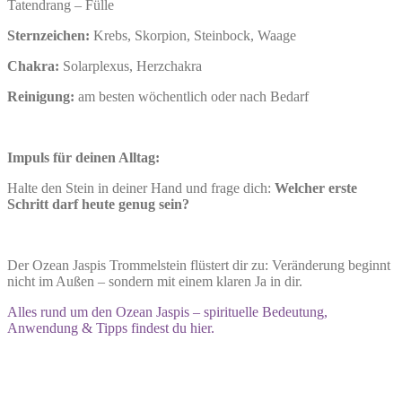
Tatendrang – Fülle
Sternzeichen:
Krebs, Skorpion, Steinbock, Waage
Chakra:
Solarplexus, Herzchakra
Reinigung:
am besten wöchentlich oder nach Bedarf
Impuls für deinen Alltag:
Halte den Stein in deiner Hand und frage dich:
Welcher erste
Schritt darf heute genug sein?
Der Ozean Jaspis Trommelstein flüstert dir zu: Veränderung beginnt
nicht im Außen – sondern mit einem klaren Ja in dir.
Alles rund um den Ozean Jaspis – spirituelle Bedeutung,
Anwendung & Tipps findest du hier.