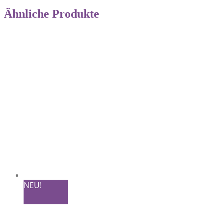
Ähnliche Produkte
NEU!