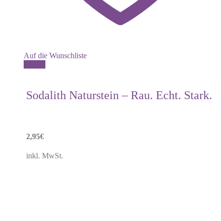
Auf die Wunschliste
Details
Sodalith Naturstein – Rau. Echt. Stark.
2,95
€
inkl. MwSt.