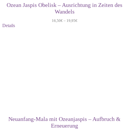
Ozean Jaspis Obelisk – Ausrichtung in Zeiten des
Wandels
16,50
€
–
19,95
€
Details
Neuanfang-Mala mit Ozeanjaspis – Aufbruch &
Erneuerung