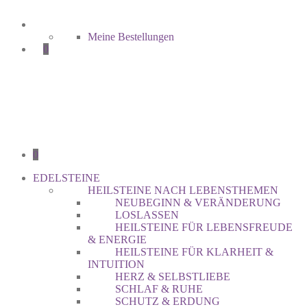
Meine Bestellungen
0
0
EDELSTEINE
HEILSTEINE NACH LEBENSTHEMEN
NEUBEGINN & VERÄNDERUNG
LOSLASSEN
HEILSTEINE FÜR LEBENSFREUDE
& ENERGIE
HEILSTEINE FÜR KLARHEIT &
INTUITION
HERZ & SELBSTLIEBE
SCHLAF & RUHE
SCHUTZ & ERDUNG