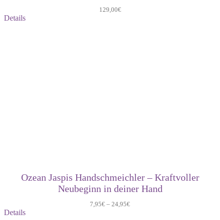
129,00
€
Details
Ozean Jaspis Handschmeichler – Kraftvoller
Neubeginn in deiner Hand
7,95
€
–
24,95
€
Details