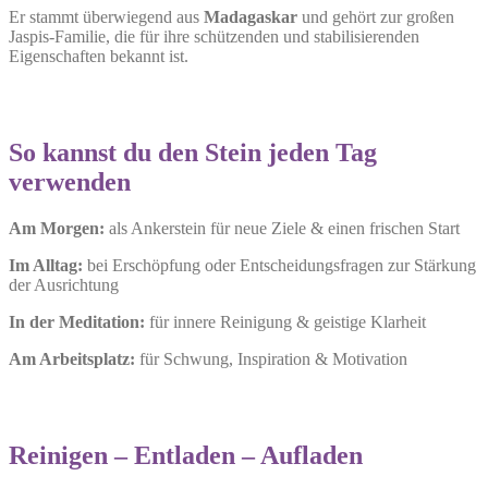
Er stammt überwiegend aus
Madagaskar
und gehört zur großen
Jaspis-Familie, die für ihre schützenden und stabilisierenden
Eigenschaften bekannt ist.
So kannst du den Stein jeden Tag
verwenden
Am Morgen:
als Ankerstein für neue Ziele & einen frischen Start
Im Alltag:
bei Erschöpfung oder Entscheidungsfragen zur Stärkung
der Ausrichtung
In der Meditation:
für innere Reinigung & geistige Klarheit
Am Arbeitsplatz:
für Schwung, Inspiration & Motivation
Reinigen – Entladen – Aufladen