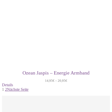
Ozean Jaspis – Energie Armband
14,95
€
–
20,95
€
Details
1
2
Nächste Seite