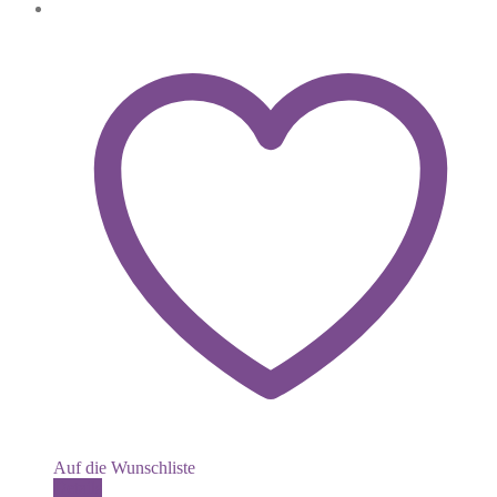
Auf die Wunschliste
Details