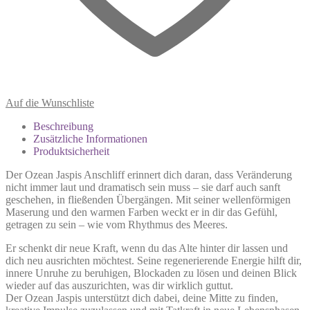
Auf die Wunschliste
Beschreibung
Zusätzliche Informationen
Produktsicherheit
Der Ozean Jaspis Anschliff erinnert dich daran, dass Veränderung
nicht immer laut und dramatisch sein muss – sie darf auch sanft
geschehen, in fließenden Übergängen. Mit seiner wellenförmigen
Maserung und den warmen Farben weckt er in dir das Gefühl,
getragen zu sein – wie vom Rhythmus des Meeres.
Er schenkt dir neue Kraft, wenn du das Alte hinter dir lassen und
dich neu ausrichten möchtest. Seine regenerierende Energie hilft dir,
innere Unruhe zu beruhigen, Blockaden zu lösen und deinen Blick
wieder auf das auszurichten, was dir wirklich guttut.
Der Ozean Jaspis unterstützt dich dabei, deine Mitte zu finden,