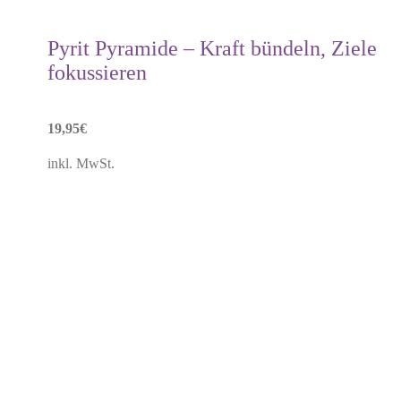
Pyrit Pyramide – Kraft bündeln, Ziele
fokussieren
19,95
€
inkl. MwSt.