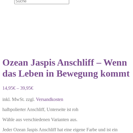
50% Rabatt
Ozean Jaspis Anschliff – Wenn
das Leben in Bewegung kommt
14,95
€
–
39,95
€
inkl. MwSt.
zzgl.
Versandkosten
halbpolierter Anschliff, Unterseite ist roh
Wähle aus verschiedenen Varianten aus.
Jeder Ozean Jaspis Anschliff hat eine eigene Farbe und ist ein