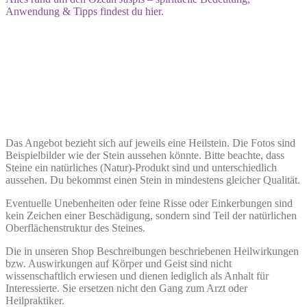
Anwendung & Tipps findest du hier.
Das Angebot bezieht sich auf jeweils eine Heilstein. Die Fotos sind
Beispielbilder wie der Stein aussehen könnte. Bitte beachte, dass
Steine ein natürliches (Natur)-Produkt sind und unterschiedlich
aussehen. Du bekommst einen Stein in mindestens gleicher Qualität.
Eventuelle Unebenheiten oder feine Risse oder Einkerbungen sind
kein Zeichen einer Beschädigung, sondern sind Teil der natürlichen
Oberflächenstruktur des Steines.
Die in unseren Shop Beschreibungen beschriebenen Heilwirkungen
bzw. Auswirkungen auf Körper und Geist sind nicht
wissenschaftlich erwiesen und dienen lediglich als Anhalt für
Interessierte. Sie ersetzen nicht den Gang zum Arzt oder
Heilpraktiker.